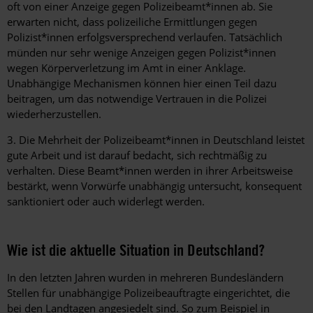
oft von einer Anzeige gegen Polizeibeamt*innen ab. Sie
erwarten nicht, dass polizeiliche Ermittlungen gegen
Polizist*innen erfolgsversprechend verlaufen. Tatsächlich
münden nur sehr wenige Anzeigen gegen Polizist*innen
wegen Körperverletzung im Amt in einer Anklage.
Unabhängige Mechanismen können hier einen Teil dazu
beitragen, um das notwendige Vertrauen in die Polizei
wiederherzustellen.
3. Die Mehrheit der Polizeibeamt*innen in Deutschland leistet
gute Arbeit und ist darauf bedacht, sich rechtmäßig zu
verhalten. Diese Beamt*innen werden in ihrer Arbeitsweise
bestärkt, wenn Vorwürfe unabhängig untersucht, konsequent
sanktioniert oder auch widerlegt werden.
Wie ist die aktuelle Situation in Deutschland?
In den letzten Jahren wurden in mehreren Bundesländern
Stellen für unabhängige Polizeibeauftragte eingerichtet, die
bei den Landtagen angesiedelt sind. So zum Beispiel in