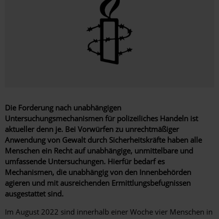
Die Forderung nach unabhängigen
Untersuchungsmechanismen für polizeiliches Handeln ist
aktueller denn je. Bei Vorwürfen zu unrechtmäßiger
Anwendung von Gewalt durch Sicherheitskräfte haben alle
Menschen ein Recht auf unabhängige, unmittelbare und
umfassende Untersuchungen. Hierfür bedarf es
Mechanismen, die unabhängig von den Innenbehörden
agieren und mit ausreichenden Ermittlungsbefugnissen
ausgestattet sind.
Im August 2022 sind innerhalb einer Woche vier Menschen in