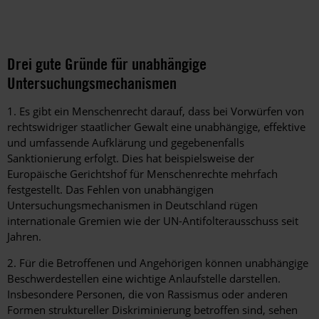
Drei gute Gründe für unabhängige
Untersuchungsmechanismen
1. Es gibt ein Menschenrecht darauf, dass bei Vorwürfen von
rechtswidriger staatlicher Gewalt eine unabhängige, effektive
und umfassende Aufklärung und gegebenenfalls
Sanktionierung erfolgt. Dies hat beispielsweise der
Europäische Gerichtshof für Menschenrechte mehrfach
festgestellt. Das Fehlen von unabhängigen
Untersuchungsmechanismen in Deutschland rügen
internationale Gremien wie der UN-Antifolterausschuss seit
Jahren.
2. Für die Betroffenen und Angehörigen können unabhängige
Beschwerdestellen eine wichtige Anlaufstelle darstellen.
Insbesondere Personen, die von Rassismus oder anderen
Formen struktureller Diskriminierung betroffen sind, sehen