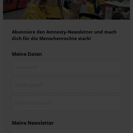
Abonniere den Amnesty-Newsletter und mach
dich für die Menschenrechte stark!
Meine Daten
Vorname*
Nachname*
E-Mail-Adresse*
Meine Newsletter
Newsletters