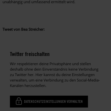
unabhängig und umfassend ermittelt wird.
Tweet von Bea Streicher:
Twitter freischalten
Wir respektieren deine Privatsphäre und stellen
deshalb ohne dein Einverständnis keine Verbindung
zu Twitter her. Hier kannst du deine Einstellungen
verwalten, um eine Verbindung zu den Social-Media-
Kanälen herzustellen.
DATENSCHUTZEINSTELLUNGEN VERWALTEN