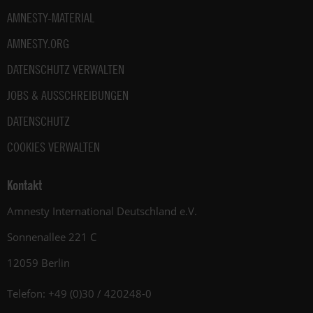
AMNESTY-MATERIAL
AMNESTY.ORG
DATENSCHUTZ VERWALTEN
JOBS & AUSSCHREIBUNGEN
DATENSCHUTZ
COOKIES VERWALTEN
Kontakt
Amnesty International Deutschland e.V.
Sonnenallee 221 C
12059 Berlin
Telefon: +49 (0)30 / 420248-0