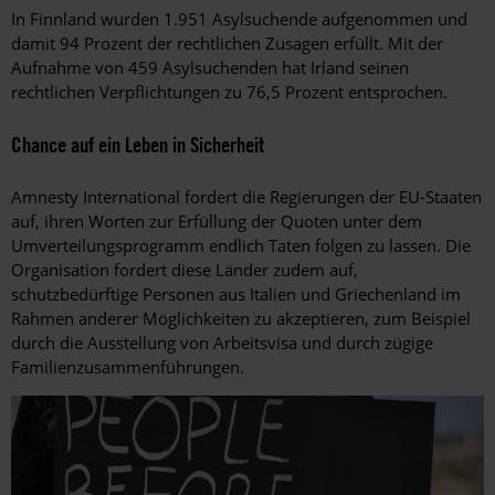
In Finnland wurden 1.951 Asylsuchende aufgenommen und
damit 94 Prozent der rechtlichen Zusagen erfüllt. Mit der
Aufnahme von 459 Asylsuchenden hat Irland seinen
rechtlichen Verpflichtungen zu 76,5 Prozent entsprochen.
Chance auf ein Leben in Sicherheit
Amnesty International fordert die Regierungen der EU-Staaten
auf, ihren Worten zur Erfüllung der Quoten unter dem
Umverteilungsprogramm endlich Taten folgen zu lassen. Die
Organisation fordert diese Länder zudem auf,
schutzbedürftige Personen aus Italien und Griechenland im
Rahmen anderer Möglichkeiten zu akzeptieren, zum Beispiel
durch die Ausstellung von Arbeitsvisa und durch zügige
Familienzusammenführungen.