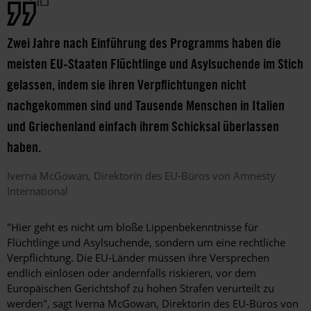
Zwei Jahre nach Einführung des Programms haben die
meisten EU-Staaten Flüchtlinge und Asylsuchende im Stich
gelassen, indem sie ihren Verpflichtungen nicht
nachgekommen sind und Tausende Menschen in Italien
und Griechenland einfach ihrem Schicksal überlassen
haben.
Iverna
McGowan
Direktorin des EU-Büros von Amnesty
International
"Hier geht es nicht um bloße Lippenbekenntnisse für
Flüchtlinge und Asylsuchende, sondern um eine rechtliche
Verpflichtung. Die EU-Länder müssen ihre Versprechen
endlich einlösen oder andernfalls riskieren, vor dem
Europäischen Gerichtshof zu hohen Strafen verurteilt zu
werden", sagt Iverna McGowan, Direktorin des EU-Büros von