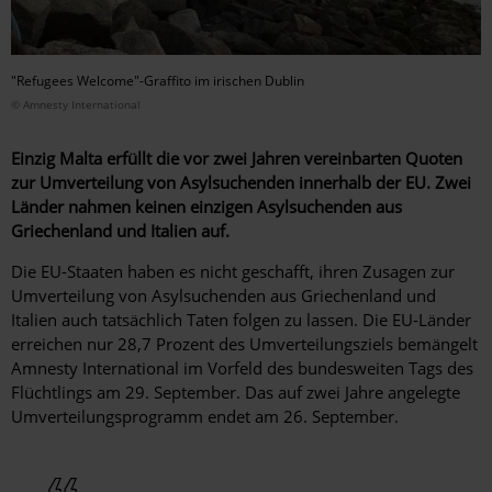
"Refugees Welcome"-Graffito im irischen Dublin
© Amnesty International
Einzig Malta erfüllt die vor zwei Jahren vereinbarten Quoten
zur Umverteilung von Asylsuchenden innerhalb der EU.
Zwei
Länder nahmen keinen einzigen Asylsuchenden aus
Griechenland und Italien auf.
Die EU-Staaten haben es nicht geschafft, ihren Zusagen zur
Umverteilung von Asylsuchenden aus Griechenland und
Italien auch tatsächlich Taten folgen zu lassen. Die EU-Länder
erreichen nur 28,7 Prozent des Umverteilungsziels bemängelt
Amnesty International im Vorfeld des bundesweiten Tags des
Flüchtlings am 29. September. Das auf zwei Jahre angelegte
Umverteilungsprogramm endet am 26. September.