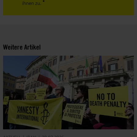
ihnen zu.
Weitere Artikel