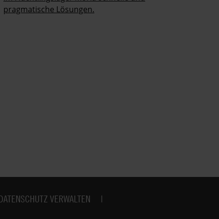
pragmatische Lösungen.
DATENSCHUTZ VERWALTEN