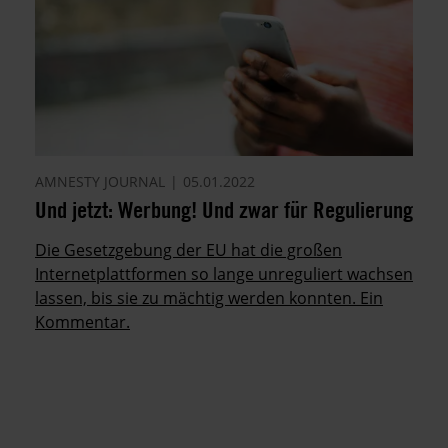
AMNESTY JOURNAL
05.01.2022
Und jetzt: Werbung! Und zwar für Regulierung
Die Gesetzgebung der EU hat die großen
Internetplattformen so lange unreguliert wachsen
lassen, bis sie zu mächtig werden konnten. Ein
Kommentar.