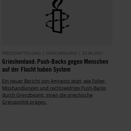
PRESSEMITTEILUNG
GRIECHENLAND
23.06.2021
Griechenland: Push-Backs gegen Menschen
auf der Flucht haben System
Ein neuer Bericht von Amnesty zeigt, wie Folter,
Misshandlungen und rechtswidrige Push-Backs
durch Grenzbeamt_innen die griechische
Grenzpolitik prägen.