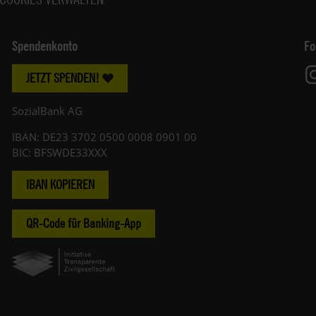
Spendenkonto
Fo
JETZT SPENDEN!
SozialBank AG
IBAN: DE23 3702 0500 0008 0901 00
BIC: BFSWDE33XXX
IBAN KOPIEREN
QR-Code für Banking-App