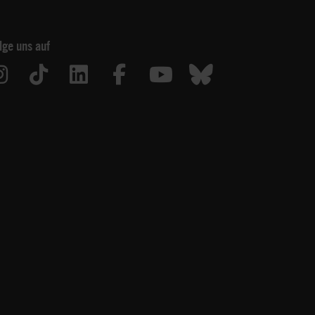
lge uns auf