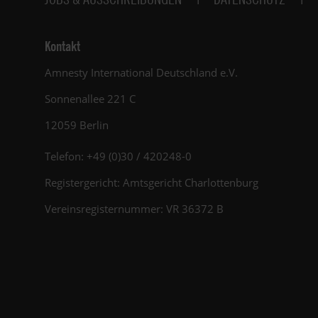
Kontakt
Amnesty International Deutschland e.V.
Sonnenallee 221 C
12059 Berlin
Telefon: +49 (0)30 / 420248-0
Registergericht: Amtsgericht Charlottenburg
Vereinsregisternummer: VR 36372 B