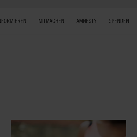
NFORMIEREN
MITMACHEN
AMNESTY
SPENDEN