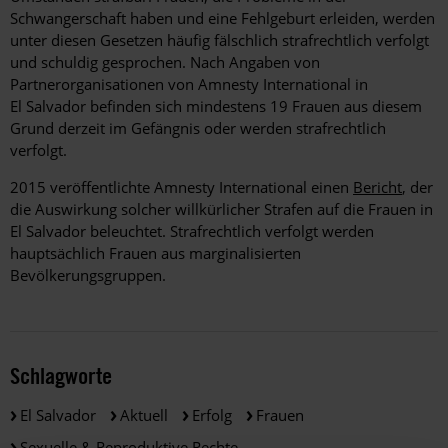
Schwangerschaft haben und eine Fehlgeburt erleiden, werden
unter diesen Gesetzen häufig fälschlich strafrechtlich verfolgt
und schuldig gesprochen. Nach Angaben von
Partnerorganisationen von Amnesty International in
El Salvador befinden sich mindestens 19 Frauen aus diesem
Grund derzeit im Gefängnis oder werden strafrechtlich
verfolgt.
2015 veröffentlichte Amnesty International einen
Bericht
, der
die Auswirkung solcher willkürlicher Strafen auf die Frauen in
El Salvador beleuchtet. Strafrechtlich verfolgt werden
hauptsächlich Frauen aus marginalisierten
Bevölkerungsgruppen.
Schlagworte
El Salvador
Aktuell
Erfolg
Frauen
Sexuelle & Reproduktive Rechte