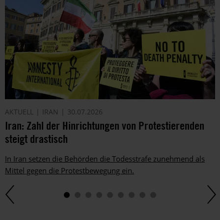
AKTUELL
IRAN
30.07.2026
Iran: Zahl der Hinrichtungen von Protestierenden
steigt drastisch
In Iran setzen die Behörden die Todesstrafe zunehmend als
Mittel gegen die Protestbewegung ein.