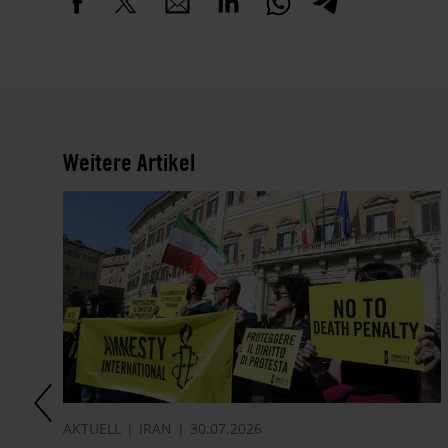
Weitere Artikel
AKTUELL
IRAN
30.07.2026