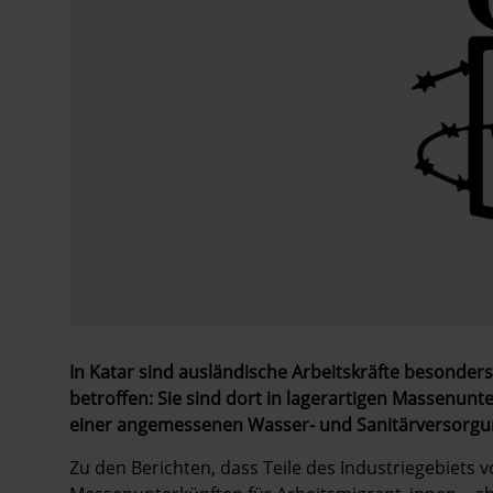
In Katar sind ausländische Arbeitskräfte besonder
betroffen: Sie sind dort in lagerartigen Massenu
einer angemessenen Wasser- und Sanitärversorgu
Zu den Berichten, dass Teile des Industriegebiets