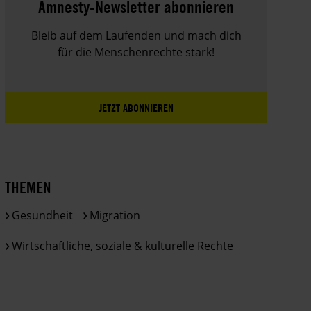
Amnesty-Newsletter abonnieren
Bleib auf dem Laufenden und mach dich
für die Menschenrechte stark!
JETZT ABONNIEREN
THEMEN
Gesundheit
Migration
Wirtschaftliche, soziale & kulturelle Rechte