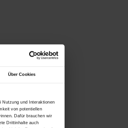
Über Cookies
i Nutzung und Interaktionen
mkeit von potentiellen
winnen. Dafür brauchen wir
e Drittinhalte auch