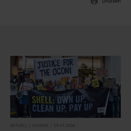
Drucken
AKTUELL
NIGERIA
29.07.2026