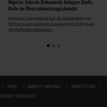
Nigeria: Interne Dokumente belegen Shells
Rolle im Ölverschmutzungsskandal
Amnesty International hat die Dokumente mit
Partnerorganisationen ausgewertet: Shell muss
die Wahrheit offenlegen.
SHOP
AMNESTY-MATERIAL
AMNESTY.ORG
COOKIES VERWALTEN