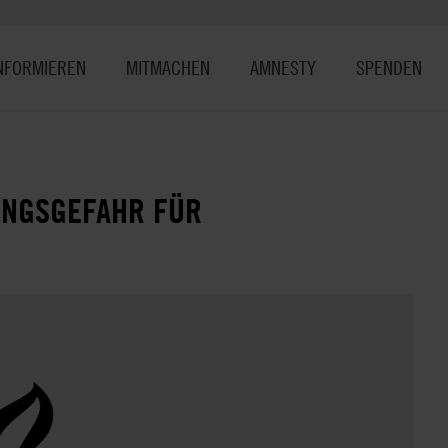
NFORMIEREN
MITMACHEN
AMNESTY
SPENDEN
UNGSGEFAHR FÜR