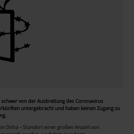
s schwer von der Ausbreitung des Coronavirus
nterkünften untergebracht und haben keinen Zugang zu
ng.
 von Doha – Standort einer großen Anzahl von