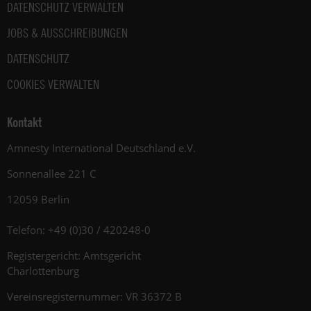
DATENSCHUTZ VERWALTEN
JOBS & AUSSCHREIBUNGEN
DATENSCHUTZ
COOKIES VERWALTEN
Kontakt
Amnesty International Deutschland e.V.
Sonnenallee 221 C
12059 Berlin
Telefon: +49 (0)30 / 420248-0
Registergericht: Amtsgericht
Charlottenburg
Vereinsregisternummer: VR 36372 B