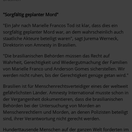
"Sorgfältig geplanter Mord"
"Ein Jahr nach Marielle Francos Tod ist klar, dass dies ein
sorgfältig geplanter Mord war, an dem wahrscheinlich auch
staatliche Akteure beteiligt waren", sagt Jurema Werneck,
Direktorin von Amnesty in Brasilien.
"Die brasilianischen Behörden müssen das Recht auf
Wahrheit, Gerechtigkeit und Wiedergutmachung der Familien
von Marielle Franco und Anderson Gomes sicherstellen. Wir
werden nicht ruhen, bis der Gerechtigkeit genüge getan wird."
Brasilien ist für Menschenrechtsverteidiger eines der weltweit
gefährlichsten Länder. Amnesty International musste schon in
der Vergangenheit dokumentieren, dass die brasilianischen
Behörden bei der Untersuchung von Morden an
Menschenrechtlern und Morden, an denen Polizisten beteiligt
sind, ihrer Verantwortung nicht gerecht werden.
Hunderttausende Menschen auf der ganzen Welt forderten im