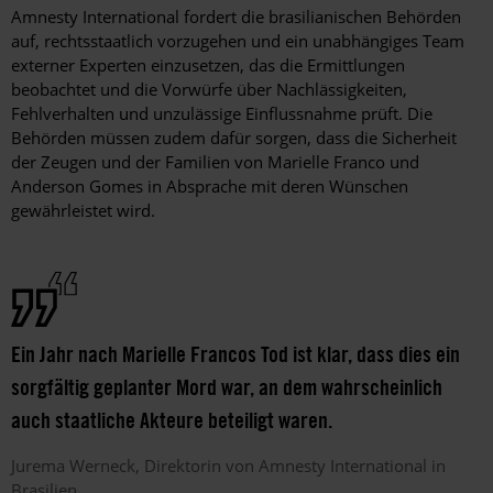
Amnesty International fordert die brasilianischen Behörden
auf, rechtsstaatlich vorzugehen und ein unabhängiges Team
externer Experten einzusetzen, das die Ermittlungen
beobachtet und die Vorwürfe über Nachlässigkeiten,
Fehlverhalten und unzulässige Einflussnahme prüft. Die
Behörden müssen zudem dafür sorgen, dass die Sicherheit
der Zeugen und der Familien von Marielle Franco und
Anderson Gomes in Absprache mit deren Wünschen
gewährleistet wird.
Ein Jahr nach Marielle Francos Tod ist klar, dass dies ein
sorgfältig geplanter Mord war, an dem wahrscheinlich
auch staatliche Akteure beteiligt waren.
Jurema
Werneck
Direktorin von Amnesty International in
Brasilien