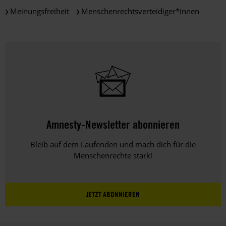
Meinungsfreiheit
Menschenrechtsverteidiger*innen
Amnesty-Newsletter abonnieren
Bleib auf dem Laufenden und mach dich für die
Menschenrechte stark!
JETZT ABONNIEREN