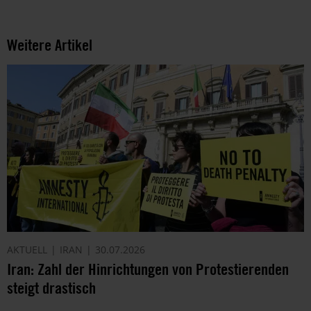
Weitere Artikel
AKTUELL
IRAN
30.07.2026
Iran: Zahl der Hinrichtungen von Protestierenden
steigt drastisch