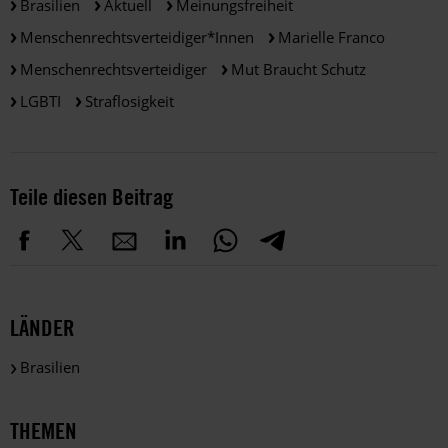
Brasilien
Aktuell
Meinungsfreiheit
Menschenrechtsverteidiger*innen
Marielle Franco
Menschenrechtsverteidiger
Mut Braucht Schutz
LGBTI
Straflosigkeit
Teile diesen Beitrag
LÄNDER
Brasilien
THEMEN