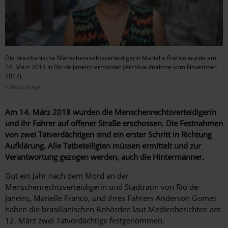
Die brasilianische Menschenrechtsverteidigerin Marielle Franco wurde am
14. März 2018 in Rio de Janeiro ermordet (Archivaufnahme vom November
2017).
© Mídia NINJA
Am 14. März 2018 wurden die Menschenrechtsverteidigerin
und ihr Fahrer auf offener Straße erschossen. Die Festnahmen
von zwei Tatverdächtigen sind ein erster Schritt in Richtung
Aufklärung. Alle Tatbeteiligten müssen ermittelt und zur
Verantwortung gezogen werden, auch die Hintermänner.
Gut ein Jahr nach dem Mord an der
Menschenrechtsverteidigerin und Stadträtin von Rio de
Janeiro, Marielle Franco, und ihres Fahrers Anderson Gomes
haben die brasilianischen Behörden laut Medienberichten am
12. März zwei Tatverdächtige festgenommen.