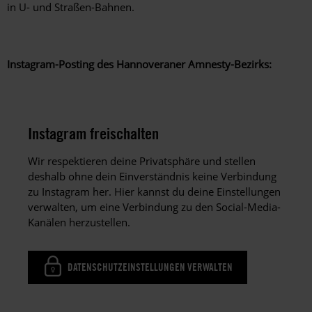
in U- und Straßen-Bahnen.
Instagram-Posting des Hannoveraner Amnesty-Bezirks:
Instagram freischalten
Wir respektieren deine Privatsphäre und stellen
deshalb ohne dein Einverständnis keine Verbindung
zu Instagram her. Hier kannst du deine Einstellungen
verwalten, um eine Verbindung zu den Social-Media-
Kanälen herzustellen.
DATENSCHUTZEINSTELLUNGEN VERWALTEN