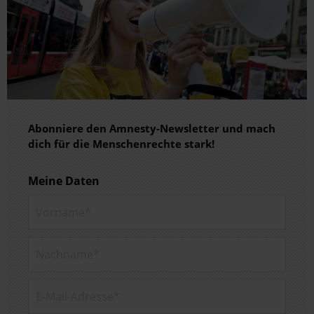
Abonniere den Amnesty-Newsletter und mach
dich für die Menschenrechte stark!
Meine Daten
Vorname*
Nachname*
E-Mail-Adresse*