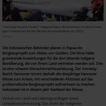
"Intan Jaya braucht Frieden": Indigene Papua demonstrieren im Bezirk Intan
Jaya in Indonesien für ihre Rechte (Archivaufnahme von 2021).
© Privat
Die indonesischen Behörden planen in Papua ein
Bergbauprojekt zum Abbau von Golderz. Die Mine hätte
gravierende Auswirkungen für die dort lebende indigene
Bevölkerung, die von ihrem Land vertrieben werden soll. Dies
ist eine schwere Menschenrechtsverletzung. Der Amnesty-
Bezirk Hannover nimmt deshalb die diesjährige Hannover
Messe zum Anlass, mit verschiedenen Aktionen auf das
problematische Bergbauprojekt aufmerksam zu machen.
Indonesien ist in diesem Jahr Gastland der Messe.
Verlust von Land und Lebensgrundlagen sowie
Umweltverschmutzung: Das droht der indigenen