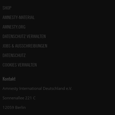
SHOP
AMNESTY-MATERIAL
AMNESTY.ORG
DATENSCHUTZ VERWALTEN
JOBS & AUSSCHREIBUNGEN
DATENSCHUTZ
COOKIES VERWALTEN
Kontakt
Amnesty International Deutschland e.V.
Sonnenallee 221 C
12059 Berlin