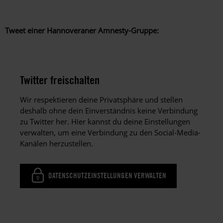
Tweet einer Hannoveraner Amnesty-Gruppe:
Twitter freischalten
Wir respektieren deine Privatsphäre und stellen
deshalb ohne dein Einverständnis keine Verbindung
zu Twitter her. Hier kannst du deine Einstellungen
verwalten, um eine Verbindung zu den Social-Media-
Kanälen herzustellen.
DATENSCHUTZEINSTELLUNGEN VERWALTEN