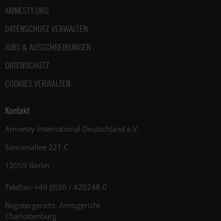
AMNESTY.ORG
DATENSCHUTZ VERWALTEN
JOBS & AUSSCHREIBUNGEN
DATENSCHUTZ
COOKIES VERWALTEN
Kontakt
Amnesty International Deutschland e.V.
Sonnenallee 221 C
12059 Berlin
Telefon: +49 (0)30 / 420248-0
Registergericht: Amtsgericht
Charlottenburg