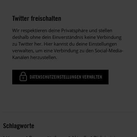
Twitter freischalten
Wir respektieren deine Privatsphäre und stellen
deshalb ohne dein Einverständnis keine Verbindung
zu Twitter her. Hier kannst du deine Einstellungen
verwalten, um eine Verbindung zu den Social-Media-
Kanälen herzustellen.
DATENSCHUTZEINSTELLUNGEN VERWALTEN
Schlagworte