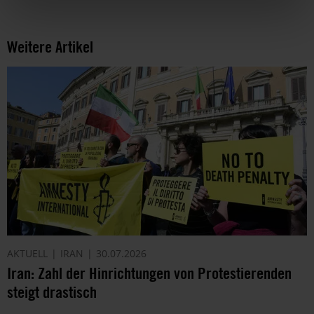
Weitere Artikel
AKTUELL
IRAN
30.07.2026
Iran: Zahl der Hinrichtungen von Protestierenden
steigt drastisch