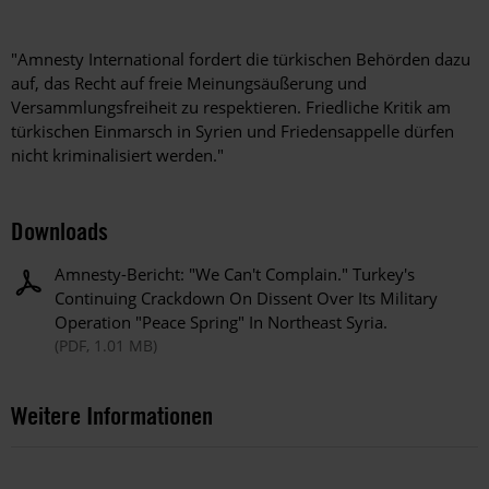
"Amnesty International fordert die türkischen Behörden dazu
auf, das Recht auf freie Meinungsäußerung und
Versammlungsfreiheit zu respektieren. Friedliche Kritik am
türkischen Einmarsch in Syrien und Friedensappelle dürfen
nicht kriminalisiert werden."
Downloads
Amnesty-Bericht: "We Can't Complain." Turkey's
Continuing Crackdown On Dissent Over Its Military
Operation "Peace Spring" In Northeast Syria.
(PDF, 1.01 MB)
Weitere Informationen