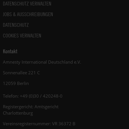
DATENSCHUTZ VERWALTEN
JOBS & AUSSCHREIBUNGEN
DATENSCHUTZ
COOKIES VERWALTEN
Kontakt
Amnesty International Deutschland e.V.
Sonnenallee 221 C
12059 Berlin
Telefon: +49 (0)30 / 420248-0
Registergericht: Amtsgericht
Charlottenburg
Vereinsregisternummer: VR 36372 B