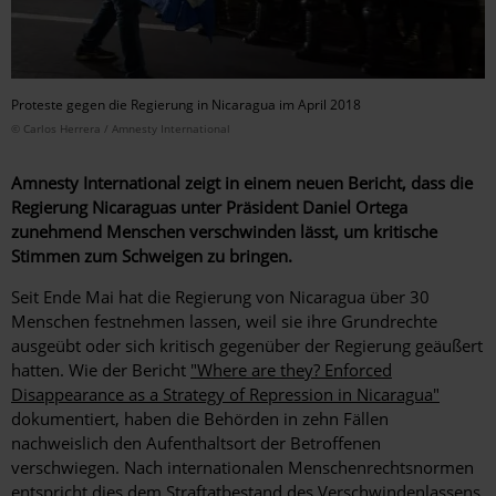
Proteste gegen die Regierung in Nicaragua im April 2018
© Carlos Herrera / Amnesty International
Amnesty International zeigt in einem neuen Bericht, dass die
Regierung Nicaraguas unter Präsident Daniel Ortega
zunehmend Menschen verschwinden lässt, um kritische
Stimmen zum Schweigen zu bringen.
Seit Ende Mai hat die Regierung von Nicaragua über 30
Menschen festnehmen lassen, weil sie ihre Grundrechte
ausgeübt oder sich kritisch gegenüber der Regierung geäußert
hatten. Wie der Bericht
"Where are they? Enforced
Disappearance as a Strategy of Repression in Nicaragua"
dokumentiert, haben die Behörden in zehn Fällen
nachweislich den Aufenthaltsort der Betroffenen
verschwiegen. Nach internationalen Menschenrechtsnormen
entspricht dies dem Straftatbestand des Verschwindenlassens.