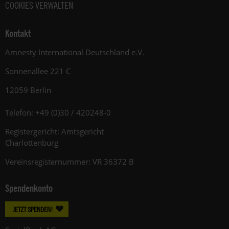
COOKIES VERWALTEN
Kontakt
Amnesty International Deutschland e.V.
Sonnenallee 221 C
12059 Berlin
Telefon: +49 (0)30 / 420248-0
Registergericht: Amtsgericht
Charlottenburg
Vereinsregisternummer: VR 36372 B
Spendenkonto
JETZT SPENDEN!