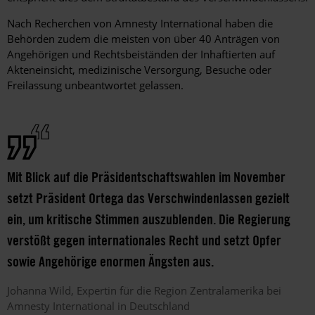
Nach Recherchen von Amnesty International haben die
Behörden zudem die meisten von über 40 Anträgen von
Angehörigen und Rechtsbeiständen der Inhaftierten auf
Akteneinsicht, medizinische Versorgung, Besuche oder
Freilassung unbeantwortet gelassen.
Mit Blick auf die Präsidentschaftswahlen im November
setzt Präsident Ortega das Verschwindenlassen gezielt
ein, um kritische Stimmen auszublenden. Die Regierung
verstößt gegen internationales Recht und setzt Opfer
sowie Angehörige enormen Ängsten aus.
Johanna
Wild
Expertin für die Region Zentralamerika bei
Amnesty International in Deutschland