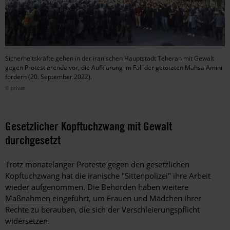
Sicherheitskräfte gehen in der iranischen Hauptstadt Teheran mit Gewalt
gegen Protestierende vor, die Aufklärung im Fall der getöteten Mahsa Amini
fordern (20. September 2022).
© privat
Gesetzlicher Kopftuchzwang mit Gewalt
durchgesetzt
Trotz monatelanger Proteste gegen den gesetzlichen
Kopftuchzwang hat die iranische "Sittenpolizei" ihre Arbeit
wieder aufgenommen. Die Behörden haben weitere
Maßnahmen
eingeführt, um Frauen und Mädchen ihrer
Rechte zu berauben, die sich der Verschleierungspflicht
widersetzen.