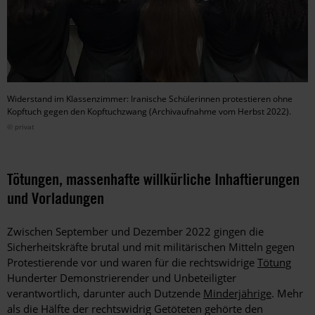
Widerstand im Klassenzimmer: Iranische Schülerinnen protestieren ohne
Kopftuch gegen den Kopftuchzwang (Archivaufnahme vom Herbst 2022).
© privat
Tötungen, massenhafte willkürliche Inhaftierungen
und Vorladungen
Zwischen September und Dezember 2022 gingen die
Sicherheitskräfte brutal und mit militärischen Mitteln gegen
Protestierende vor und waren für die rechtswidrige
Tötung
Hunderter Demonstrierender und Unbeteiligter
verantwortlich, darunter auch Dutzende
Minderjährige
. Mehr
als die Hälfte der rechtswidrig Getöteten gehörte den