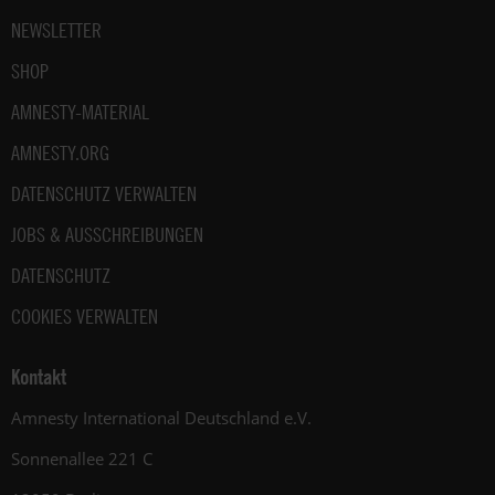
NEWSLETTER
SHOP
AMNESTY-MATERIAL
AMNESTY.ORG
DATENSCHUTZ VERWALTEN
JOBS & AUSSCHREIBUNGEN
DATENSCHUTZ
COOKIES VERWALTEN
Kontakt
Amnesty International Deutschland e.V.
Sonnenallee 221 C