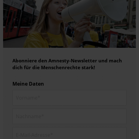
Abonniere den Amnesty-Newsletter und mach
dich für die Menschenrechte stark!
Meine Daten
Vorname*
Nachname*
E-Mail-Adresse*