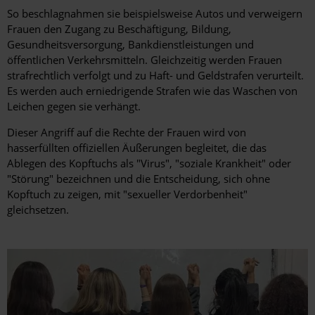
So beschlagnahmen sie beispielsweise Autos und verweigern
Frauen den Zugang zu Beschäftigung, Bildung,
Gesundheitsversorgung, Bankdienstleistungen und
öffentlichen Verkehrsmitteln. Gleichzeitig werden Frauen
strafrechtlich verfolgt und zu Haft- und Geldstrafen verurteilt.
Es werden auch erniedrigende Strafen wie das Waschen von
Leichen gegen sie verhängt.
Dieser Angriff auf die Rechte der Frauen wird von
hasserfüllten offiziellen Äußerungen begleitet, die das
Ablegen des Kopftuchs als "Virus", "soziale Krankheit" oder
"Störung" bezeichnen und die Entscheidung, sich ohne
Kopftuch zu zeigen, mit "sexueller Verdorbenheit"
gleichsetzen.