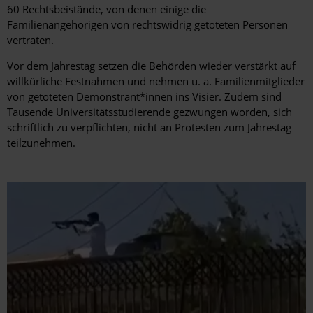
60 Rechtsbeistände, von denen einige die
Familienangehörigen von rechtswidrig getöteten Personen
vertraten.
Vor dem Jahrestag setzen die Behörden wieder verstärkt auf
willkürliche Festnahmen und nehmen u. a. Familienmitglieder
von getöteten Demonstrant*innen ins Visier. Zudem sind
Tausende Universitätsstudierende gezwungen worden, sich
schriftlich zu verpflichten, nicht an Protesten zum Jahrestag
teilzunehmen.