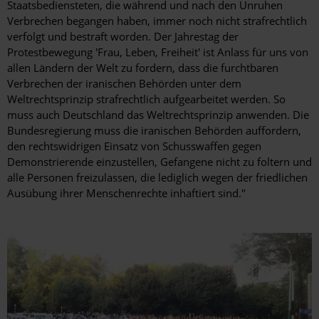
Staatsbediensteten, die während und nach den Unruhen
Verbrechen begangen haben, immer noch nicht strafrechtlich
verfolgt und bestraft worden.
Der Jahrestag der
Protestbewegung 'Frau, Leben, Freiheit' ist Anlass für uns von
allen Ländern der Welt zu fordern, dass die furchtbaren
Verbrechen der iranischen Behörden unter dem
Weltrechtsprinzip strafrechtlich aufgearbeitet werden. So
muss auch Deutschland das Weltrechtsprinzip anwenden. Die
Bundesregierung muss die iranischen Behörden auffordern,
den rechtswidrigen Einsatz von Schusswaffen gegen
Demonstrierende einzustellen, Gefangene nicht zu foltern und
alle Personen freizulassen, die lediglich wegen der friedlichen
Ausübung ihrer Menschenrechte inhaftiert sind."