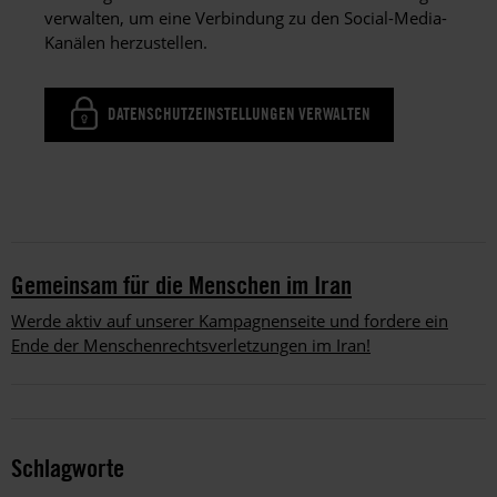
verwalten, um eine Verbindung zu den Social-Media-
Kanälen herzustellen.
DATENSCHUTZEINSTELLUNGEN VERWALTEN
Gemeinsam für die Menschen im Iran
Werde aktiv auf unserer Kampagnenseite und fordere ein
Ende der Menschenrechtsverletzungen im Iran!
Schlagworte