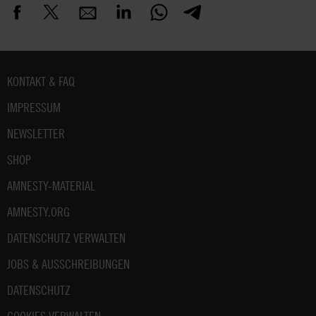
Fußbereich
KONTAKT & FAQ
IMPRESSUM
NEWSLETTER
SHOP
AMNESTY-MATERIAL
AMNESTY.ORG
DATENSCHUTZ VERWALTEN
JOBS & AUSSCHREIBUNGEN
DATENSCHUTZ