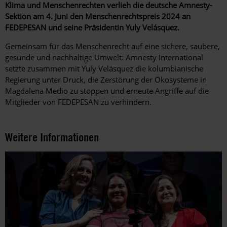
Klima und Menschenrechten verlieh die deutsche Amnesty-
Sektion am 4. Juni den Menschenrechtspreis 2024 an
FEDEPESAN und seine Präsidentin Yuly Velásquez.
Gemeinsam für das Menschenrecht auf eine sichere, saubere,
gesunde und nachhaltige Umwelt: Amnesty International
setzte zusammen mit Yuly Velásquez die kolumbianische
Regierung unter Druck, die Zerstörung der Ökosysteme in
Magdalena Medio zu stoppen und erneute Angriffe auf die
Mitglieder von FEDEPESAN zu verhindern.
Weitere Informationen