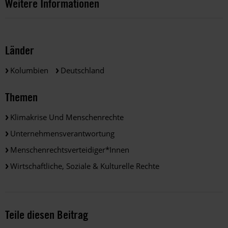
Weitere Informationen
Länder
Kolumbien
Deutschland
Themen
Klimakrise Und Menschenrechte
Unternehmensverantwortung
Menschenrechtsverteidiger*innen
Wirtschaftliche, Soziale & Kulturelle Rechte
Teile diesen Beitrag