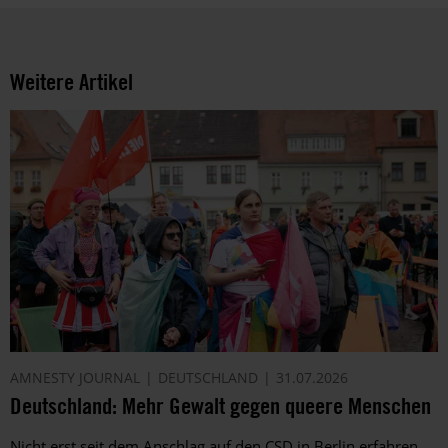
Weitere Artikel
AMNESTY JOURNAL
DEUTSCHLAND
31.07.2026
Deutschland: Mehr Gewalt gegen queere Menschen
Nicht erst seit dem Anschlag auf den CSD in Berlin erfahren