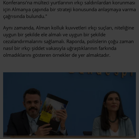
Konferansı’na mülteci yurtlarının ırkçı saldırılardan korunması
için Almanya çapında bir strateji konusunda anlaşmaya varma
çağrısında bulundu."
Aynı zamanda, Alman kolluk kuvvetleri ırkçı suçları, niteliğine
uygun bir şekilde ele almalı ve uygun bir şekilde
cezalandırmalarını sağlamalı. Raporda, polislerin çoğu zaman
nasıl bir ırkçı şiddet vakasıyla uğraştıklarının farkında
olmadıklarını gösteren örnekler de yer almaktadır.