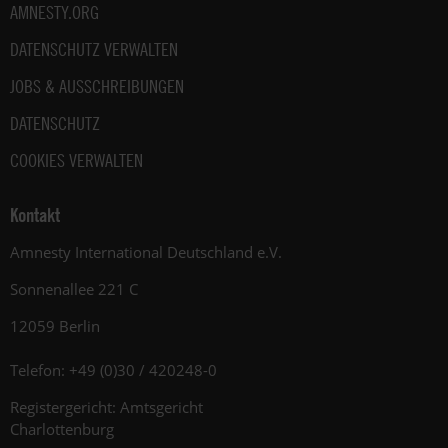
AMNESTY.ORG
DATENSCHUTZ VERWALTEN
JOBS & AUSSCHREIBUNGEN
DATENSCHUTZ
COOKIES VERWALTEN
Kontakt
Amnesty International Deutschland e.V.
Sonnenallee 221 C
12059 Berlin
Telefon: +49 (0)30 / 420248-0
Registergericht: Amtsgericht
Charlottenburg