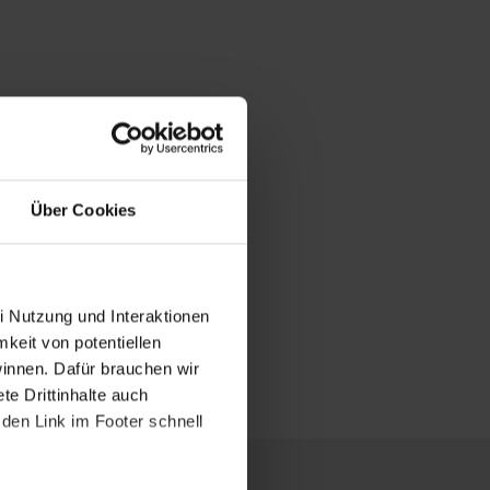
Über Cookies
i Nutzung und Interaktionen
mkeit von potentiellen
winnen. Dafür brauchen wir
e Drittinhalte auch
den Link im Footer schnell