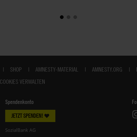
SHOP
AMNESTY-MATERIAL
AMNESTY.ORG
COOKIES VERWALTEN
Spendenkonto
Fo
JETZT SPENDEN!
SozialBank AG