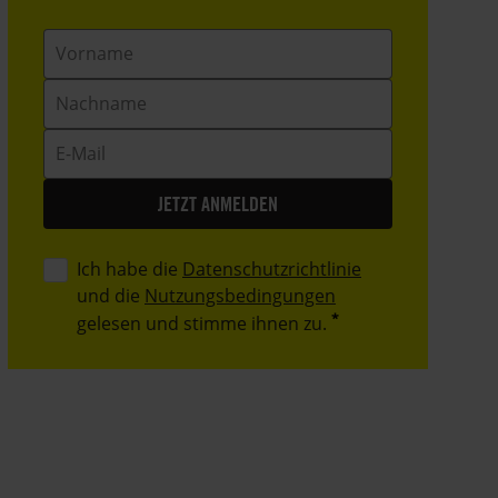
Vorname
Nachname
E-
Mail
Ich habe die
Datenschutzrichtlinie
und die
Nutzungsbedingungen
gelesen und stimme ihnen zu.