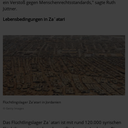
ein Verstoß gegen Menschenrechtsstandards," sagte Ruth
Jüttner.
Lebensbedingungen in Za´atari
Flüchtlingslager Za'atari in Jordanien
© Getty Images
Das Flüchtlingslager Za´atari ist mit rund 120.000 syrischen