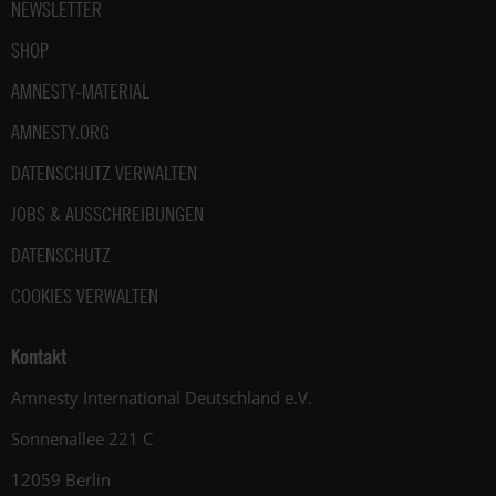
NEWSLETTER
SHOP
AMNESTY-MATERIAL
AMNESTY.ORG
DATENSCHUTZ VERWALTEN
JOBS & AUSSCHREIBUNGEN
DATENSCHUTZ
COOKIES VERWALTEN
Kontakt
Amnesty International Deutschland e.V.
Sonnenallee 221 C
12059 Berlin