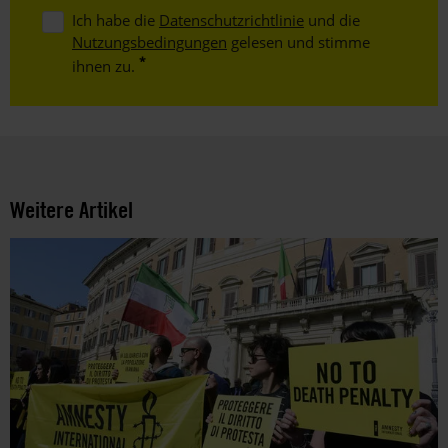
Ich habe die
Datenschutzrichtlinie
und die
Nutzungsbedingungen
gelesen und stimme
ihnen zu.
Weitere Artikel