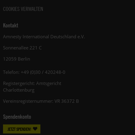
COOKIES VERWALTEN
Kontakt
Amnesty International Deutschland e.V.
Sonnenallee 221 C
12059 Berlin
Telefon: +49 (0)30 / 420248-0
Registergericht: Amtsgericht
Charlottenburg
Vereinsregisternummer: VR 36372 B
Spendenkonto
JETZT SPENDEN!