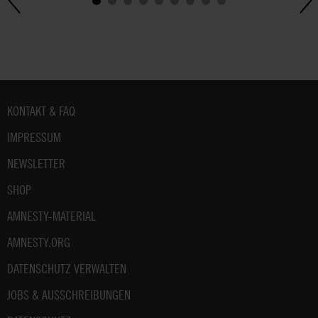
Fußbereich
KONTAKT & FAQ
IMPRESSUM
NEWSLETTER
SHOP
AMNESTY-MATERIAL
AMNESTY.ORG
DATENSCHUTZ VERWALTEN
JOBS & AUSSCHREIBUNGEN