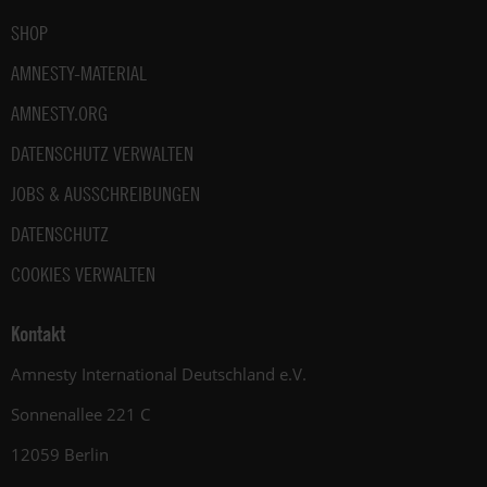
SHOP
AMNESTY-MATERIAL
AMNESTY.ORG
DATENSCHUTZ VERWALTEN
JOBS & AUSSCHREIBUNGEN
DATENSCHUTZ
COOKIES VERWALTEN
Kontakt
Amnesty International Deutschland e.V.
Sonnenallee 221 C
12059 Berlin