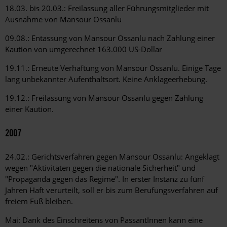
18.03. bis 20.03.: Freilassung aller Führungsmitglieder mit
Ausnahme von Mansour Ossanlu
09.08.: Entassung von Mansour Ossanlu nach Zahlung einer
Kaution von umgerechnet 163.000 US-Dollar
19.11.: Erneute Verhaftung von Mansour Ossanlu. Einige Tage
lang unbekannter Aufenthaltsort. Keine Anklageerhebung.
19.12.: Freilassung von Mansour Ossanlu gegen Zahlung
einer Kaution.
2007
24.02.: Gerichtsverfahren gegen Mansour Ossanlu: Angeklagt
wegen "Aktivitäten gegen die nationale Sicherheit" und
"Propaganda gegen das Regime". In erster Instanz zu fünf
Jahren Haft verurteilt, soll er bis zum Berufungsverfahren auf
freiem Fuß bleiben.
Mai: Dank des Einschreitens von PassantInnen kann eine