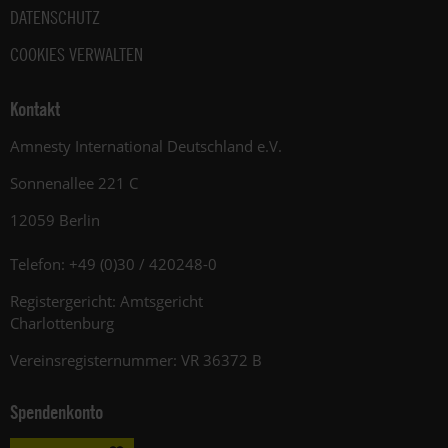
DATENSCHUTZ
COOKIES VERWALTEN
Kontakt
Amnesty International Deutschland e.V.
Sonnenallee 221 C
12059 Berlin
Telefon: +49 (0)30 / 420248-0
Registergericht: Amtsgericht
Charlottenburg
Vereinsregisternummer: VR 36372 B
Spendenkonto