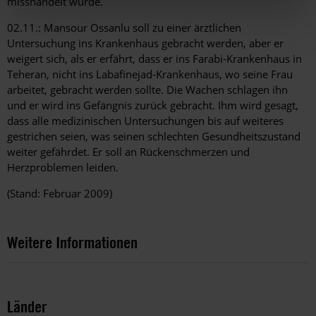
misshandelt wurde.
02.11.: Mansour Ossanlu soll zu einer ärztlichen
Untersuchung ins Krankenhaus gebracht werden, aber er
weigert sich, als er erfährt, dass er ins Farabi-Krankenhaus in
Teheran, nicht ins Labafinejad-Krankenhaus, wo seine Frau
arbeitet, gebracht werden sollte. Die Wachen schlagen ihn
und er wird ins Gefängnis zurück gebracht. Ihm wird gesagt,
dass alle medizinischen Untersuchungen bis auf weiteres
gestrichen seien, was seinen schlechten Gesundheitszustand
weiter gefährdet. Er soll an Rückenschmerzen und
Herzproblemen leiden.
(Stand: Februar 2009)
Weitere Informationen
Länder