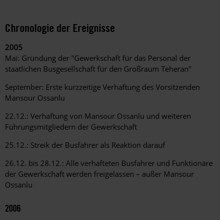
Chronologie der Ereignisse
2005
Mai: Gründung der "Gewerkschaft für das Personal der
staatlichen Busgesellschaft für den Großraum Teheran"
September: Erste kurzzeitige Verhaftung des Vorsitzenden
Mansour Ossanlu
22.12.: Verhaftung von Mansour Ossanlu und weiteren
Führungsmitgliedern der Gewerkschaft
25.12.: Streik der Busfahrer als Reaktion darauf
26.12. bis 28.12.: Alle verhafteten Busfahrer und Funktionäre
der Gewerkschaft werden freigelassen – außer Mansour
Ossanlu
2006