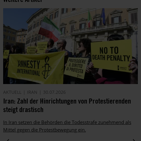
AKTUELL
IRAN
30.07.2026
Iran: Zahl der Hinrichtungen von Protestierenden
steigt drastisch
In Iran setzen die Behörden die Todesstrafe zunehmend als
Mittel gegen die Protestbewegung ein.