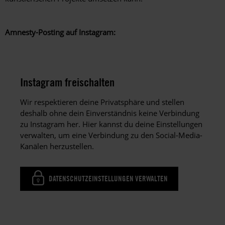
Amnesty-Posting auf Instagram:
Instagram freischalten
Wir respektieren deine Privatsphäre und stellen
deshalb ohne dein Einverständnis keine Verbindung
zu Instagram her. Hier kannst du deine Einstellungen
verwalten, um eine Verbindung zu den Social-Media-
Kanälen herzustellen.
DATENSCHUTZEINSTELLUNGEN VERWALTEN