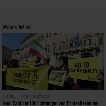
Weitere Artikel
AKTUELL
IRAN
30.07.2026
Iran: Zahl der Hinrichtungen von Protestierenden