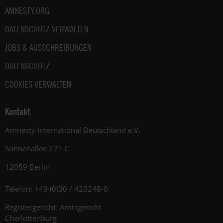
AMNESTY.ORG
DATENSCHUTZ VERWALTEN
JOBS & AUSSCHREIBUNGEN
DATENSCHUTZ
COOKIES VERWALTEN
Kontakt
Amnesty International Deutschland e.V.
Sonnenallee 221 C
12059 Berlin
Telefon: +49 (0)30 / 420248-0
Registergericht: Amtsgericht
Charlottenburg