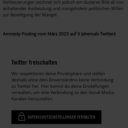
Verbesserungen zeichnet sich jedoch ein düsteres Bild ab von
anhaltender Ausbeutung und mangelndem politischen Willen
zur Beseitigung der Mängel.
Amnesty-Posting vom März 2023 auf X (ehemals Twitter):
Twitter freischalten
Wir respektieren deine Privatsphäre und stellen
deshalb ohne dein Einverständnis keine Verbindung
zu Twitter her. Hier kannst du deine Einstellungen
verwalten, um eine Verbindung zu den Social-Media-
Kanälen herzustellen.
DATENSCHUTZEINSTELLUNGEN VERWALTEN