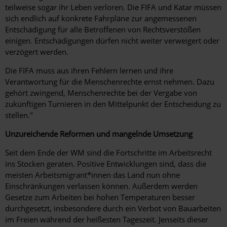
teilweise sogar ihr Leben verloren. Die FIFA und Katar müssen
sich endlich auf konkrete Fahrpläne zur angemessenen
Entschädigung für alle Betroffenen von Rechtsverstößen
einigen. Entschädigungen dürfen nicht weiter verweigert oder
verzögert werden.
Die FIFA muss aus ihren Fehlern lernen und ihre
Verantwortung für die Menschenrechte ernst nehmen. Dazu
gehört zwingend, Menschenrechte bei der Vergabe von
zukünftigen Turnieren in den Mittelpunkt der Entscheidung zu
stellen."
Unzureichende Reformen und mangelnde Umsetzung
Seit dem Ende der WM sind die Fortschritte im Arbeitsrecht
ins Stocken geraten. Positive Entwicklungen sind, dass die
meisten Arbeitsmigrant*innen das Land nun ohne
Einschränkungen verlassen können. Außerdem werden
Gesetze zum Arbeiten bei hohen Temperaturen besser
durchgesetzt, insbesondere durch ein Verbot von Bauarbeiten
im Freien während der heißesten Tageszeit. Jenseits dieser