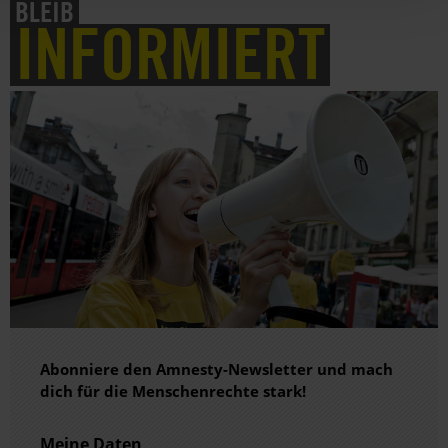
BLEIB
INFORMIERT
Abonniere den Amnesty-Newsletter und mach
dich für die Menschenrechte stark!
Meine Daten