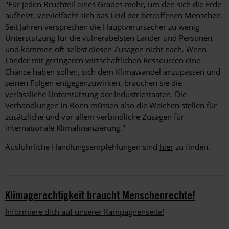
"Für jeden Bruchteil eines Grades mehr, um den sich die Erde
aufheizt, vervielfacht sich das Leid der betroffenen Menschen.
Seit Jahren versprechen die Hauptverursacher zu wenig
Unterstützung für die vulnerabelsten Länder und Personen,
und kommen oft selbst diesen Zusagen nicht nach. Wenn
Länder mit geringeren wirtschaftlichen Ressourcen eine
Chance haben sollen, sich dem Klimawandel anzupassen und
seinen Folgen entgegenzuwirken, brauchen sie die
verlässliche Unterstützung der Industriestaaten. Die
Verhandlungen in Bonn müssen also die Weichen stellen für
zusätzliche und vor allem verbindliche Zusagen für
internationale Klimafinanzierung."
Ausführliche Handlungsempfehlungen sind
hier
zu finden.
Klimagerechtigkeit braucht Menschenrechte!
Informiere dich auf unserer Kampagnenseite!