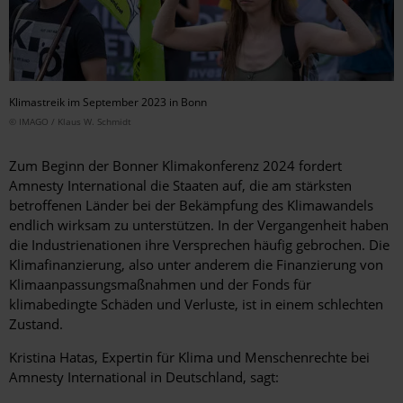
Klimastreik im September 2023 in Bonn
© IMAGO / Klaus W. Schmidt
Zum Beginn der Bonner Klimakonferenz 2024 fordert
Amnesty International die Staaten auf, die am stärksten
betroffenen Länder bei der Bekämpfung des Klimawandels
endlich wirksam zu unterstützen. In der Vergangenheit haben
die Industrienationen ihre Versprechen häufig gebrochen. Die
Klimafinanzierung, also unter anderem die Finanzierung von
Klimaanpassungsmaßnahmen und der Fonds für
klimabedingte Schäden und Verluste, ist in einem schlechten
Zustand.
Kristina Hatas, Expertin für Klima und Menschenrechte bei
Amnesty International in Deutschland, sagt: