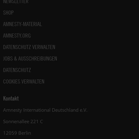
NEWSLETTER
SHOP
AMNESTY-MATERIAL
AMNESTY.ORG
DATENSCHUTZ VERWALTEN
JOBS & AUSSCHREIBUNGEN
DATENSCHUTZ
COOKIES VERWALTEN
Kontakt
Amnesty International Deutschland e.V.
Sonnenallee 221 C
12059 Berlin