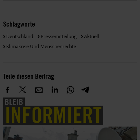
Schlagworte
Deutschland
Pressemitteilung
Aktuell
Klimakrise Und Menschenrechte
Teile diesen Beitrag
BLEIB
INFORMIERT