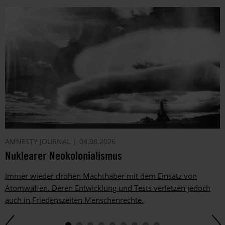
AMNESTY JOURNAL
04.08.2026
Nuklearer Neokolonialismus
Immer wieder drohen Machthaber mit dem Einsatz von
Atomwaffen. Deren Entwicklung und Tests verletzen jedoch
auch in Friedenszeiten Menschenrechte.