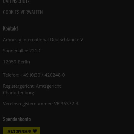
DATENSCHUTZ
COOKIES VERWALTEN
Kontakt
Amnesty International Deutschland e.V.
Sonnenallee 221 C
12059 Berlin
Telefon: +49 (0)30 / 420248-0
Registergericht: Amtsgericht
Charlottenburg
Vereinsregisternummer: VR 36372 B
Spendenkonto
JETZT SPENDEN!