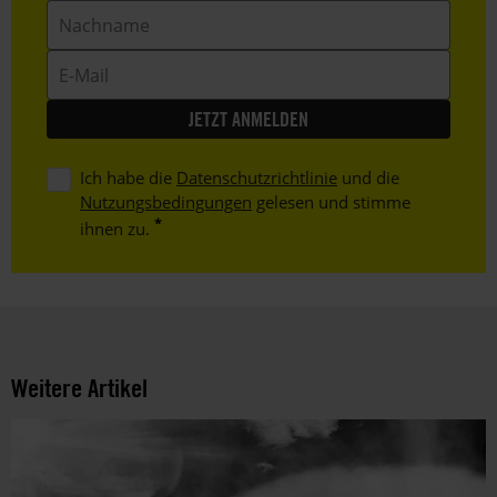
Nachname
E-
Mail
Ich habe die
Datenschutzrichtlinie
und die
Nutzungsbedingungen
gelesen und stimme
ihnen zu.
Weitere Artikel