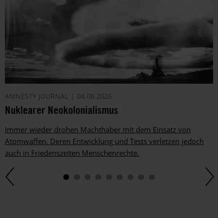
AMNESTY JOURNAL
04.08.2026
Nuklearer Neokolonialismus
Immer wieder drohen Machthaber mit dem Einsatz von
Atomwaffen. Deren Entwicklung und Tests verletzen jedoch
auch in Friedenszeiten Menschenrechte.