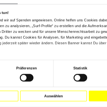
 tun!
nd wir auf Spenden angewiesen. Online helfen uns Cookies dabe
en zu analysieren, „Surf-Profile“ zu erstellen und die Aufmerksa
n Dritter zu wecken und für unsere Menschenrechtsarbeit zu ge
. Du kannst Cookies für Analysen, für Marketing und eingebettet
 jederzeit später wieder ändern. Diesen Banner kannst Du über 
Präferenzen
Statistik
Drucken
Auswählen