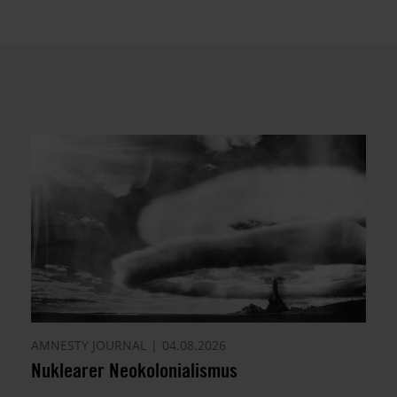
AMNESTY JOURNAL
04.08.2026
Nuklearer Neokolonialismus