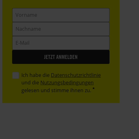
Vorname
Nachname
E-
Mail
Ich habe die
Datenschutzrichtlinie
und die
Nutzungsbedingungen
gelesen und stimme ihnen zu.