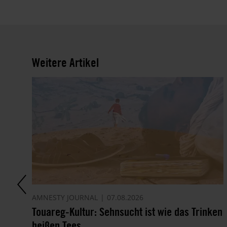
Weitere Artikel
AMNESTY JOURNAL
07.08.2026
Touareg-Kultur: Sehnsucht ist wie das Trinken
heißen Tees