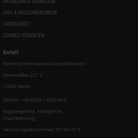
DATENSCHUTZ VERWALTEN
JOBS & AUSSCHREIBUNGEN
DATENSCHUTZ
COOKIES VERWALTEN
Kontakt
Amnesty International Deutschland e.V.
Sonnenallee 221 C
12059 Berlin
Telefon: +49 (0)30 / 420248-0
Registergericht: Amtsgericht
Charlottenburg
Vereinsregisternummer: VR 36372 B