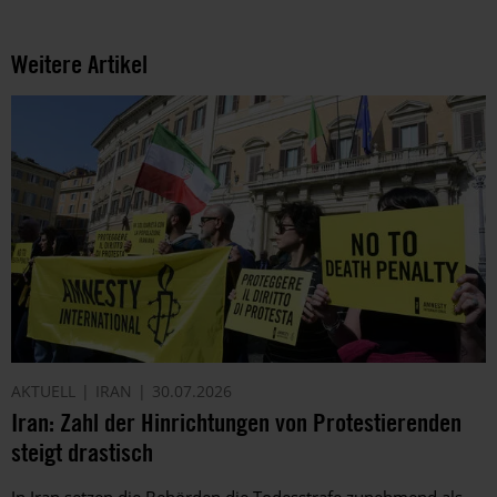
Weitere Artikel
AKTUELL
IRAN
30.07.2026
Iran: Zahl der Hinrichtungen von Protestierenden
steigt drastisch