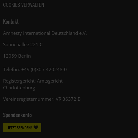
COOKIES VERWALTEN
Kontakt
Amnesty International Deutschland e.V.
Sonnenallee 221 C
12059 Berlin
Telefon: +49 (0)30 / 420248-0
Registergericht: Amtsgericht
Charlottenburg
Vereinsregisternummer: VR 36372 B
Spendenkonto
JETZT SPENDEN!