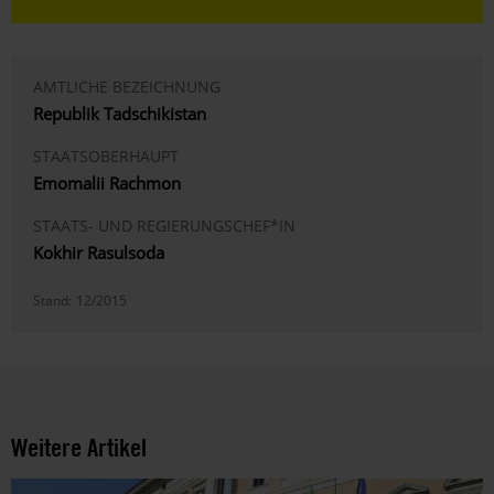
AMTLICHE BEZEICHNUNG
Republik Tadschikistan
STAATSOBERHAUPT
Emomalii Rachmon
STAATS- UND REGIERUNGSCHEF*IN
Kokhir Rasulsoda
Stand:
12/2015
Weitere Artikel