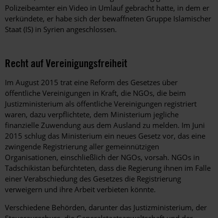
Polizeibeamter ein Video in Umlauf gebracht hatte, in dem er
verkündete, er habe sich der bewaffneten Gruppe Islamischer
Staat (IS) in Syrien angeschlossen.
Recht auf Vereinigungsfreiheit
Im August 2015 trat eine Reform des Gesetzes über
öffentliche Vereinigungen in Kraft, die NGOs, die beim
Justizministerium als öffentliche Vereinigungen registriert
waren, dazu verpflichtete, dem Ministerium jegliche
finanzielle Zuwendung aus dem Ausland zu melden. Im Juni
2015 schlug das Ministerium ein neues Gesetz vor, das eine
zwingende Registrierung aller gemeinnützigen
Organisationen, einschließlich der NGOs, vorsah. NGOs in
Tadschikistan befürchteten, dass die Regierung ihnen im Falle
einer Verabschiedung des Gesetzes die Registrierung
verweigern und ihre Arbeit verbieten könnte.
Verschiedene Behörden, darunter das Justizministerium, der