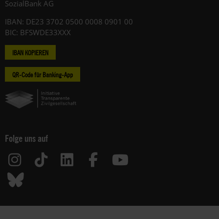
SozialBank AG
IBAN: DE23 3702 0500 0008 0901 00
BIC: BFSWDE33XXX
IBAN KOPIEREN
QR-Code für Banking-App
Folge uns auf