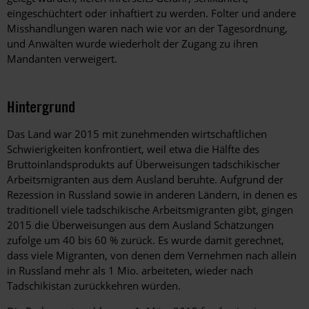
eingeschüchtert oder inhaftiert zu werden. Folter und andere
Misshandlungen waren nach wie vor an der Tagesordnung,
und Anwälten wurde wiederholt der Zugang zu ihren
Mandanten verweigert.
Hintergrund
Das Land war 2015 mit zunehmenden wirtschaftlichen
Schwierigkeiten konfrontiert, weil etwa die Hälfte des
Bruttoinlandsprodukts auf Überweisungen tadschikischer
Arbeitsmigranten aus dem Ausland beruhte. Aufgrund der
Rezession in Russland sowie in anderen Ländern, in denen es
traditionell viele tadschikische Arbeitsmigranten gibt, gingen
2015 die Überweisungen aus dem Ausland Schätzungen
zufolge um 40 bis 60 % zurück. Es wurde damit gerechnet,
dass viele Migranten, von denen dem Vernehmen nach allein
in Russland mehr als 1 Mio. arbeiteten, wieder nach
Tadschikistan zurückkehren würden.