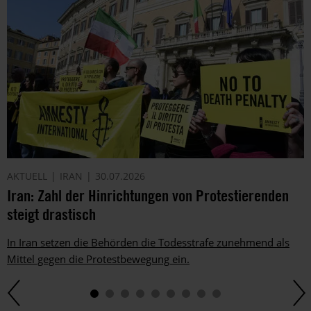
AKTUELL
IRAN
30.07.2026
Iran: Zahl der Hinrichtungen von Protestierenden
steigt drastisch
In Iran setzen die Behörden die Todesstrafe zunehmend als
Mittel gegen die Protestbewegung ein.