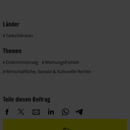
Länder
Tadschikistan
Themen
Diskriminierung
Meinungsfreiheit
Wirtschaftliche, Soziale & Kulturelle Rechte
Teile diesen Beitrag