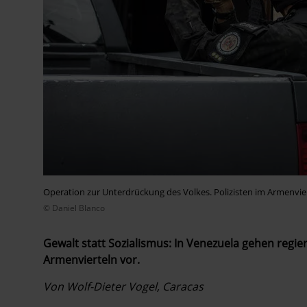
Operation zur Unterdrückung des Volkes. Polizisten im Armenvie
© Daniel Blanco
Gewalt statt Sozialismus: In Venezuela gehen ­re
Armenvierteln vor.
Von Wolf-Dieter Vogel, Caracas