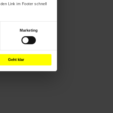
den Link im Footer schnell
Marketing
Geht klar