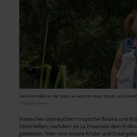
Irene González an der Stelle, wo einst ihr Haus stand, La Ensenad
© Fabiola Ferrero
Inzwischen überwuchern tropische Bäume und Büsch
hinterließen, nachdem sie La Ensenada dem Erdbod
geblieben. "Hier sind unsere Kinder und Enkel gebo