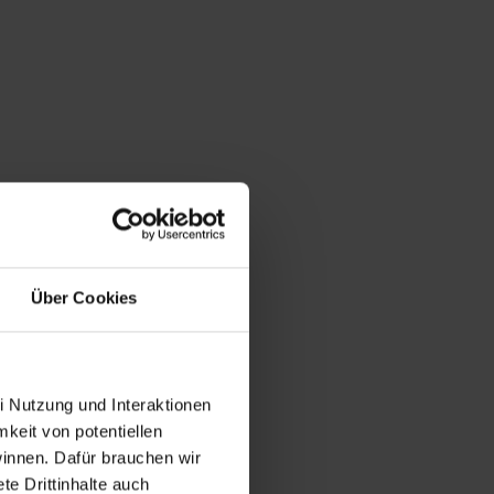
Über Cookies
i Nutzung und Interaktionen
mkeit von potentiellen
winnen. Dafür brauchen wir
e Drittinhalte auch