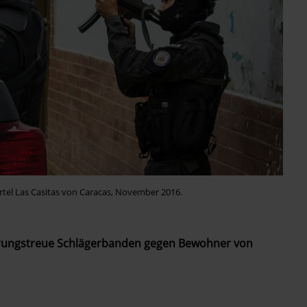
rtel Las Casitas von Caracas, November 2016.
gierungstreue Schlägerbanden gegen Bewohner von