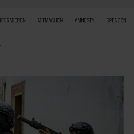
NFORMIEREN
MITMACHEN
AMNESTY
SPENDEN
7