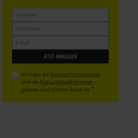
Vorname
Nachname
E-
Mail
Ich habe die
Datenschutzrichtlinie
und die
Nutzungsbedingungen
gelesen und stimme ihnen zu.