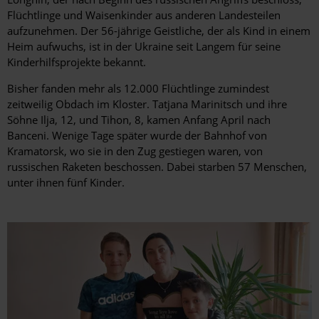
Flüchtlinge und Waisenkinder aus anderen Landesteilen
aufzunehmen. Der 56-jährige Geistliche, der als Kind in einem
Heim aufwuchs, ist in der Ukraine seit Langem für seine
Kinderhilfsprojekte bekannt.
Bisher fanden mehr als 12.000 Flüchtlinge zumindest
zeitweilig Obdach im Kloster. Tatjana Marinitsch und ihre
Söhne Ilja, 12, und Tihon, 8, kamen Anfang April nach
Banceni. Wenige Tage später wurde der Bahnhof von
Kramatorsk, wo sie in den Zug gestiegen waren, von
russischen Raketen beschossen. Dabei starben 57 Menschen,
unter ihnen fünf Kinder.