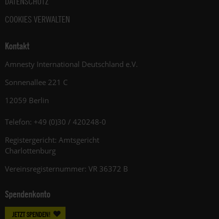
DATENSCHUTZ
COOKIES VERWALTEN
Kontakt
Amnesty International Deutschland e.V.
Sonnenallee 221 C
12059 Berlin
Telefon: +49 (0)30 / 420248-0
Registergericht: Amtsgericht
Charlottenburg
Vereinsregisternummer: VR 36372 B
Spendenkonto
JETZT SPENDEN!