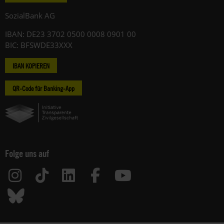
SozialBank AG
IBAN: DE23 3702 0500 0008 0901 00
BIC: BFSWDE33XXX
IBAN KOPIEREN
QR-Code für Banking-App
Folge uns auf