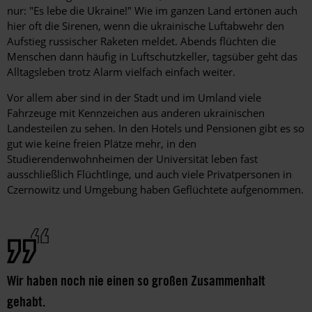
nur: "Es lebe die Ukraine!" Wie im ganzen Land ertönen auch
hier oft die Sirenen, wenn die ukrainische Luftabwehr den
Aufstieg russischer Raketen meldet. Abends flüchten die
Menschen dann häufig in Luftschutzkeller, tagsüber geht das
Alltagsleben trotz Alarm vielfach einfach weiter.
Vor allem aber sind in der Stadt und im Umland viele
Fahrzeuge mit Kennzeichen aus anderen ukrainischen
Landesteilen zu sehen. In den Hotels und Pensionen gibt es so
gut wie keine freien Plätze mehr, in den
Studierendenwohnheimen der Universität leben fast
ausschließlich Flüchtlinge, und auch viele Privatpersonen in
Czernowitz und Umgebung haben Geflüchtete aufgenommen.
Wir haben noch nie einen so großen Zusammenhalt
gehabt.