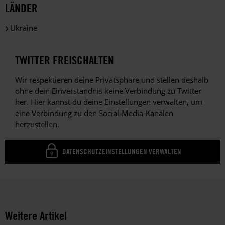
LÄNDER
Ukraine
TWITTER FREISCHALTEN
Wir respektieren deine Privatsphäre und stellen deshalb
ohne dein Einverständnis keine Verbindung zu Twitter
her. Hier kannst du deine Einstellungen verwalten, um
eine Verbindung zu den Social-Media-Kanälen
herzustellen.
DATENSCHUTZEINSTELLUNGEN VERWALTEN
Weitere Artikel