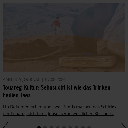
AMNESTY JOURNAL
07.08.2026
Touareg-Kultur: Sehnsucht ist wie das Trinken
heißen Tees
Ein Dokumentarfilm und zwei Bands machen das Schicksal
der Touareg sichtbar – jenseits von westlichen Klischees.