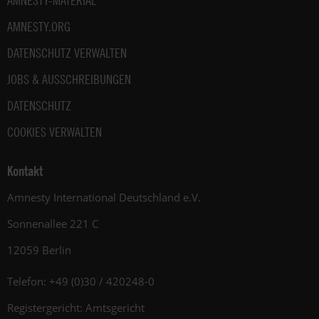
AMNESTY-MATERIAL
AMNESTY.ORG
DATENSCHUTZ VERWALTEN
JOBS & AUSSCHREIBUNGEN
DATENSCHUTZ
COOKIES VERWALTEN
Kontakt
Amnesty International Deutschland e.V.
Sonnenallee 221 C
12059 Berlin
Telefon: +49 (0)30 / 420248-0
Registergericht: Amtsgericht