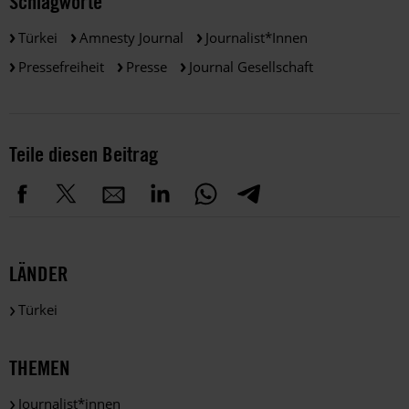
Schlagworte
Türkei
Amnesty Journal
Journalist*innen
Pressefreiheit
Presse
Journal Gesellschaft
Teile diesen Beitrag
LÄNDER
Türkei
THEMEN
Journalist*innen