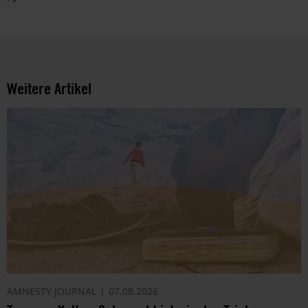
Weitere Artikel
AMNESTY JOURNAL
07.08.2026