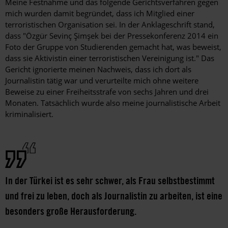
Meine Festnahme und das folgende Gerichtsverfahren gegen
mich wurden damit begründet, dass ich Mitglied einer
terroristischen Organisation sei. In der Anklageschrift stand,
dass "Özgür Sevinç Şimşek bei der Pressekonferenz 2014 ein
Foto der Gruppe von Studierenden gemacht hat, was beweist,
dass sie Aktivistin einer terroristischen Vereinigung ist." Das
Gericht ignorierte meinen Nachweis, dass ich dort als
Journalistin tätig war und verurteilte mich ohne weitere
Beweise zu einer Freiheitsstrafe von sechs Jahren und drei
Monaten. Tatsächlich wurde also meine journalistische Arbeit
kriminalisiert.
In der Türkei ist es sehr schwer, als Frau selbstbestimmt
und frei zu leben, doch als Journalistin zu arbeiten, ist eine
besonders große Herausforderung.