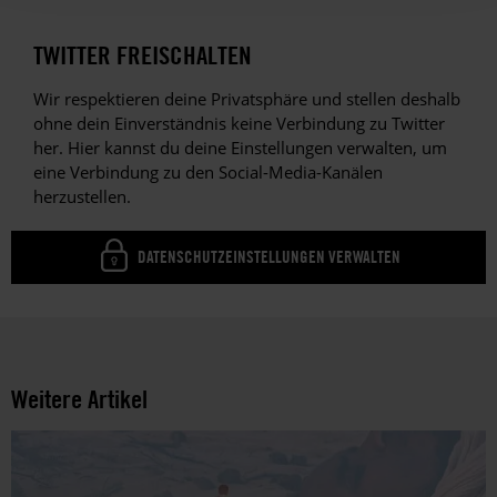
TWITTER FREISCHALTEN
Wir respektieren deine Privatsphäre und stellen deshalb
ohne dein Einverständnis keine Verbindung zu Twitter
her. Hier kannst du deine Einstellungen verwalten, um
eine Verbindung zu den Social-Media-Kanälen
herzustellen.
DATENSCHUTZEINSTELLUNGEN VERWALTEN
Weitere Artikel