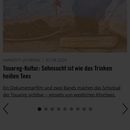
AMNESTY JOURNAL
07.08.2026
Touareg-Kultur: Sehnsucht ist wie das Trinken
heißen Tees
Ein Dokumentarfilm und zwei Bands machen das Schicksal
der Touareg sichtbar – jenseits von westlichen Klischees.