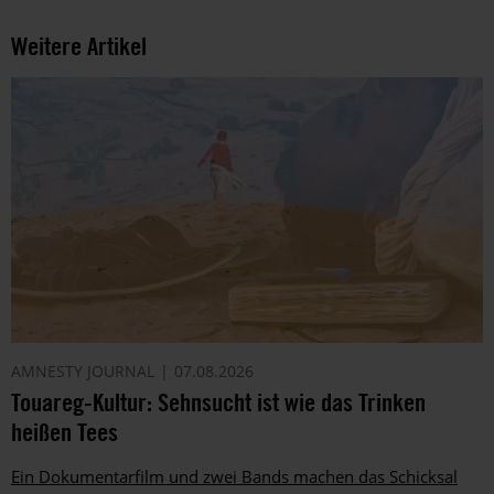
Weitere Artikel
AMNESTY JOURNAL
07.08.2026
Touareg-Kultur: Sehnsucht ist wie das Trinken
heißen Tees
Ein Dokumentarfilm und zwei Bands machen das Schicksal