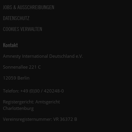
JOBS & AUSSCHREIBUNGEN
DATENSCHUTZ
COOKIES VERWALTEN
Kontakt
Amnesty International Deutschland e.V.
Sonnenallee 221 C
12059 Berlin
Telefon: +49 (0)30 / 420248-0
Registergericht: Amtsgericht
Charlottenburg
Vereinsregisternummer: VR 36372 B