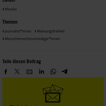
Mexiko
Themen
Journalist*innen
Meinungsfreiheit
Menschenrechtsverteidiger*innen
Teile diesen Beitrag