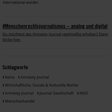
International wieder.
#Menschenrechtsjournalismus – analog und digital
Du möchtest das Amnesty Journal regelmäßig erhalten? Dann
klicke hier.
Schlagworte
Kenia
Amnesty Journal
Wirtschaftliche, Soziale & Kulturelle Rechte
Amnesty Journal
Journal Gesellschaft
NGO
Menschenhandel