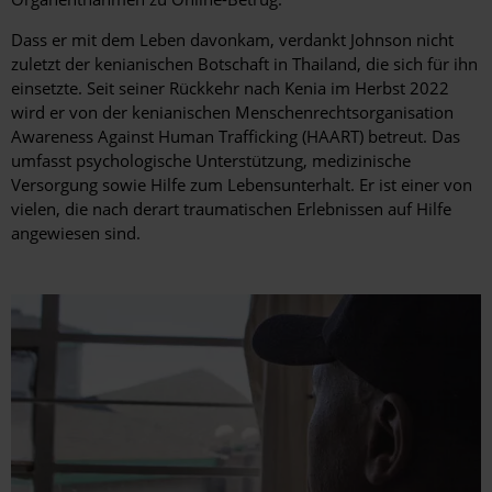
Dass er mit dem Leben davonkam, verdankt Johnson nicht
zuletzt der kenianischen Botschaft in Thailand, die sich für ihn
einsetzte. Seit seiner Rückkehr nach Kenia im Herbst 2022
wird er von der kenianischen Menschenrechtsorganisation
Awareness Against Human Trafficking (HAART) betreut. Das
umfasst psychologische Unterstützung, medizinische
Versorgung sowie Hilfe zum Lebensunterhalt. Er ist einer von
vielen, die nach derart traumatischen Erlebnissen auf Hilfe
angewiesen sind.