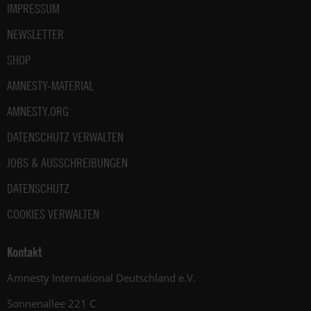
IMPRESSUM
NEWSLETTER
SHOP
AMNESTY-MATERIAL
AMNESTY.ORG
DATENSCHUTZ VERWALTEN
JOBS & AUSSCHREIBUNGEN
DATENSCHUTZ
COOKIES VERWALTEN
Kontakt
Amnesty International Deutschland e.V.
Sonnenallee 221 C