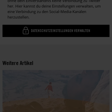
ohne dein Einverständnis keine Verbindung zu Twitter
her. Hier kannst du deine Einstellungen verwalten, um
eine Verbindung zu den Social-Media-Kanälen
herzustellen.
DATENSCHUTZEINSTELLUNGEN VERWALTEN
Weitere Artikel