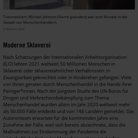
Traumatisiert: Michael Johnson (Name geändert) war acht Monate in der
Gewalt von Menschenhändlern.
© Bettina Rühl
Moderne Sklaverei
Nach Schätzungen der Internationalen Arbeitsorganisation
(ILO) lebten 2021 weltweit 50 Millionen Menschen in
Sklaverei oder sklavereiähnlichen Verhältnissen: in
Zwangsarbeit geknechtet oder in Kinderehen gefangen. Viele
von ihnen ­geraten durch Menschenhandel in die Hände ihrer
Peiniger*innen. Nach der jüngsten Studie des UN-Büros für
Drogen und Verbrechensbekämpfung zum Thema
Menschenhandel wurden allein im Jahr 2020 weltweit mehr
als 50.000 Fälle entdeckt und von 148 Ländern gemeldet. Das
Autorenteam erwartete für die kommenden Jahre eine
Zunahme der Fälle, weil sich bereits abzeichnete, dass die
Maßnahmen zur Eindämmung der ­Pandemie die