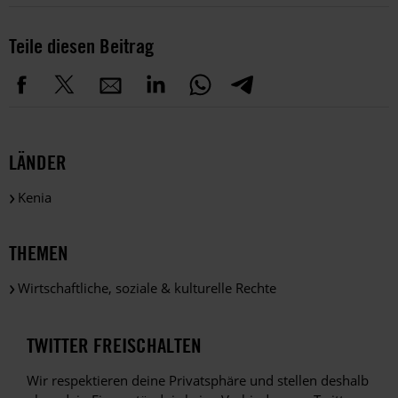
Teile diesen Beitrag
LÄNDER
Kenia
THEMEN
Wirtschaftliche, soziale & kulturelle Rechte
TWITTER FREISCHALTEN
Wir respektieren deine Privatsphäre und stellen deshalb