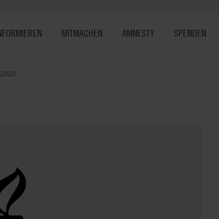
NFORMIEREN
MITMACHEN
AMNESTY
SPENDEN
2020