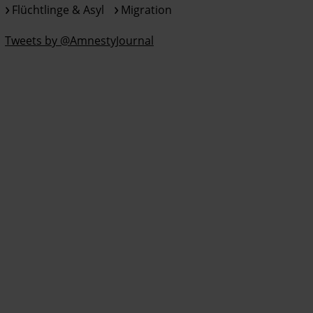
Flüchtlinge & Asyl
Migration
Tweets by @AmnestyJournal