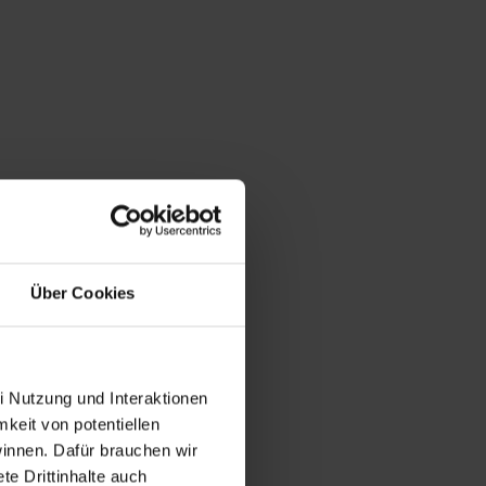
Über Cookies
i Nutzung und Interaktionen
mkeit von potentiellen
winnen. Dafür brauchen wir
e Drittinhalte auch