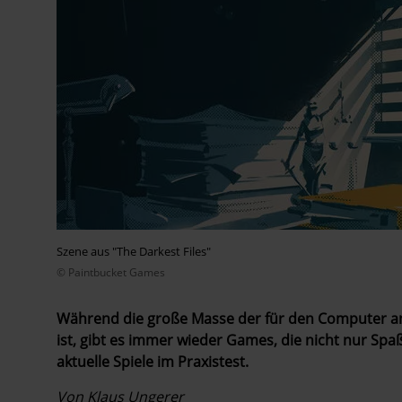
Szene aus "The Darkest Files"
© Paintbucket Games
Während die große Masse der für den Computer an
ist, gibt es immer wieder Games, die nicht nur Sp
aktuelle Spiele im Praxistest.
Von Klaus Ungerer