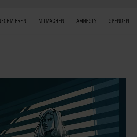
NFORMIEREN
MITMACHEN
AMNESTY
SPENDEN