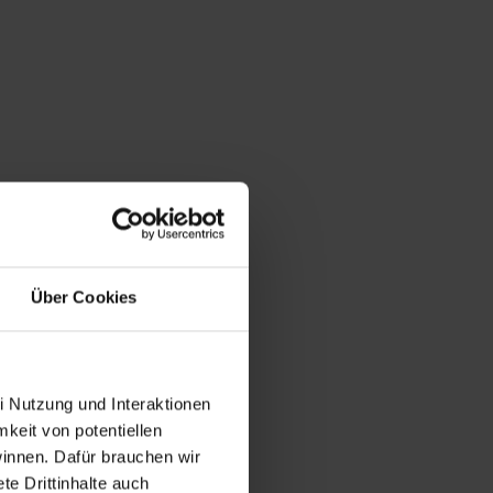
Über Cookies
i Nutzung und Interaktionen
mkeit von potentiellen
winnen. Dafür brauchen wir
e Drittinhalte auch