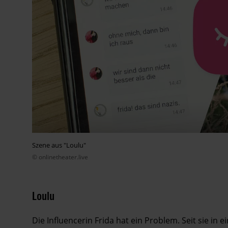
Szene aus "Loulu"
© onlinetheater.live
Loulu
Die Influencerin Frida hat ein Problem. Seit sie in 