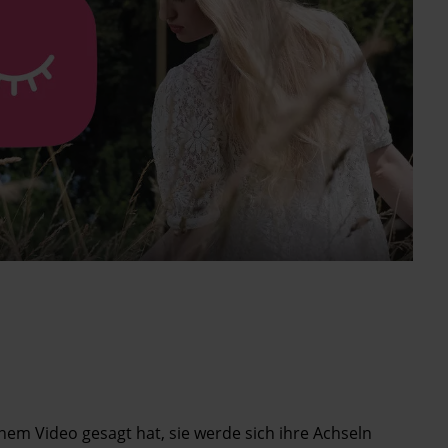
einem Video gesagt hat, sie werde sich ihre Achseln