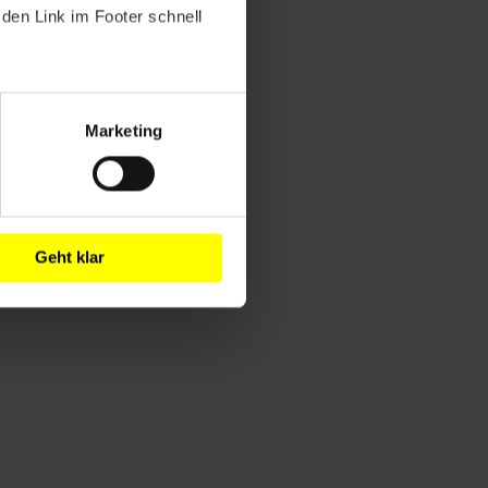
den Link im Footer schnell
Marketing
Geht klar