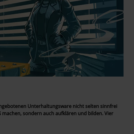
gebotenen Unterhaltungsware nicht selten sinnfrei
aß machen, sondern auch aufklären und bilden. Vier