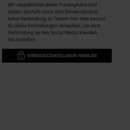
Wir respektieren deine Privatsphäre und
stellen deshalb ohne dein Einverständnis
keine Verbindung zu Twitter her. Hier kannst
du deine Einstellungen verwalten, um eine
Verbindung zu den Social-Media-Kanälen
herzustellen.
DATENSCHUTZEINSTELLUNGEN VERWALTEN