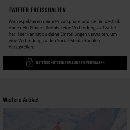
TWITTER FREISCHALTEN
Wir respektieren deine Privatsphäre und stellen deshalb
ohne dein Einverständnis keine Verbindung zu Twitter
her. Hier kannst du deine Einstellungen verwalten, um
eine Verbindung zu den Social-Media-Kanälen
herzustellen.
DATENSCHUTZEINSTELLUNGEN VERWALTEN
Weitere Artikel