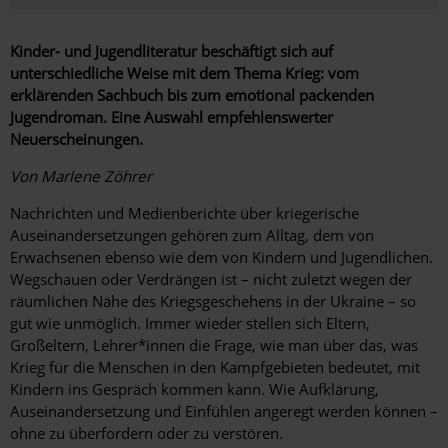
Kinder- und Jugendliteratur beschäftigt sich auf
unterschiedliche Weise mit dem Thema Krieg: vom
erklärenden Sachbuch bis zum emotional packenden
Jugendroman. Eine Auswahl empfehlenswerter
Neuerscheinungen.
Von Marlene Zöhrer
Nachrichten und Medienberichte über kriegerische
Auseinandersetzungen gehören zum Alltag, dem von
Erwachsenen ebenso wie dem von Kindern und Jugendlichen.
Wegschauen oder Verdrängen ist – nicht zuletzt wegen der
räumlichen Nähe des Kriegsgeschehens in der Ukraine – so
gut wie unmöglich. Immer wieder stellen sich Eltern,
Großeltern, Lehrer*innen die Frage, wie man über das, was
Krieg für die Menschen in den Kampfgebieten bedeutet, mit
Kindern ins Gespräch kommen kann. Wie Aufklärung,
Auseinandersetzung und Einfühlen angeregt werden können –
ohne zu überfordern oder zu verstören.