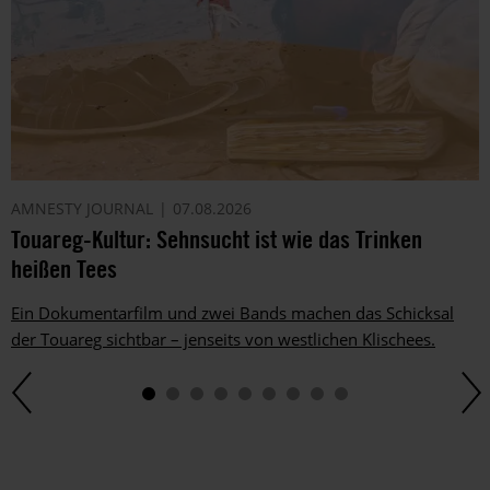
AMNESTY JOURNAL
07.08.2026
Touareg-Kultur: Sehnsucht ist wie das Trinken
heißen Tees
Ein Dokumentarfilm und zwei Bands machen das Schicksal
der Touareg sichtbar – jenseits von westlichen Klischees.