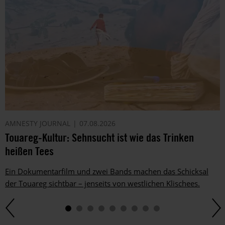
AMNESTY JOURNAL
07.08.2026
Touareg-Kultur: Sehnsucht ist wie das Trinken
heißen Tees
Ein Dokumentarfilm und zwei Bands machen das Schicksal
der Touareg sichtbar – jenseits von westlichen Klischees.