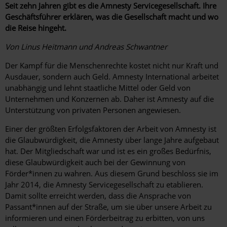
Seit zehn Jahren gibt es die Amnesty Servicegesellschaft. Ihre
Geschäftsführer erklären, was die Gesellschaft macht und wo
die Reise hingeht.
Von Linus Heitmann und Andreas Schwantner
Der Kampf für die Menschenrechte kostet nicht nur Kraft und
Ausdauer, sondern auch Geld. Amnesty International arbeitet
unabhängig und lehnt staatliche Mittel oder Geld von
Unternehmen und Konzernen ab. Daher ist Amnesty auf die
Unterstützung von privaten Personen angewiesen.
Einer der größten Erfolgsfaktoren der Arbeit von Amnesty ist
die Glaubwürdigkeit, die Amnesty über lange Jahre aufgebaut
hat. Der Mitgliedschaft war und ist es ein großes Bedürfnis,
diese Glaubwürdigkeit auch bei der Gewinnung von
Förder*innen zu wahren. Aus diesem Grund beschloss sie im
Jahr 2014, die Amnesty Servicegesellschaft zu etablieren.
Damit sollte erreicht werden, dass die Ansprache von
Passant*innen auf der Straße, um sie über unsere Arbeit zu
informieren und einen Förderbeitrag zu erbitten, von uns