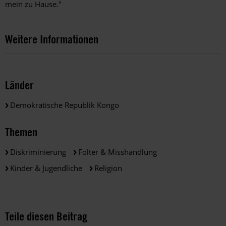
mein zu Hause."
Weitere Informationen
Länder
Demokratische Republik Kongo
Themen
Diskriminierung
Folter & Misshandlung
Kinder & Jugendliche
Religion
Teile diesen Beitrag