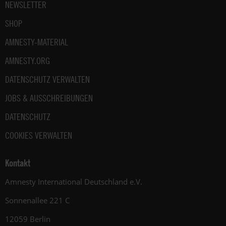
NEWSLETTER
SHOP
AMNESTY-MATERIAL
AMNESTY.ORG
DATENSCHUTZ VERWALTEN
JOBS & AUSSCHREIBUNGEN
DATENSCHUTZ
COOKIES VERWALTEN
Kontakt
Amnesty International Deutschland e.V.
Sonnenallee 221 C
12059 Berlin