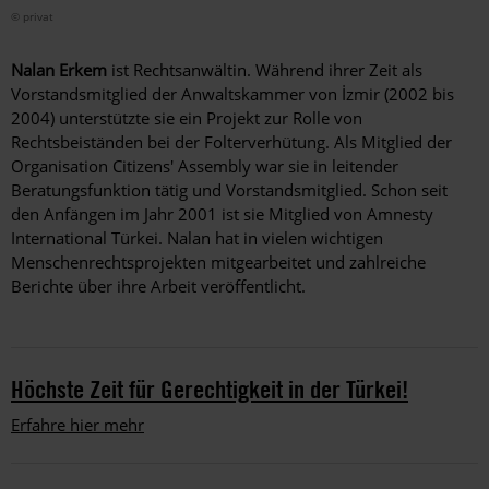
© privat
Nalan Erkem
ist Rechtsanwältin. Während ihrer Zeit als
Vorstandsmitglied der Anwaltskammer von İzmir (2002 bis
2004) unterstützte sie ein Projekt zur Rolle von
Rechtsbeiständen bei der Folterverhütung. Als Mitglied der
Organisation Citizens' Assembly war sie in leitender
Beratungsfunktion tätig und Vorstandsmitglied. Schon seit
den Anfängen im Jahr 2001 ist sie Mitglied von Amnesty
International Türkei. Nalan hat in vielen wichtigen
Menschenrechtsprojekten mitgearbeitet und zahlreiche
Berichte über ihre Arbeit veröffentlicht.
Höchste Zeit für Gerechtigkeit in der Türkei!
Erfahre hier mehr