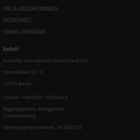
JOBS & AUSSCHREIBUNGEN
DATENSCHUTZ
COOKIES VERWALTEN
Kontakt
Amnesty International Deutschland e.V.
Sonnenallee 221 C
12059 Berlin
Telefon: +49 (0)30 / 420248-0
Registergericht: Amtsgericht
Charlottenburg
Vereinsregisternummer: VR 36372 B