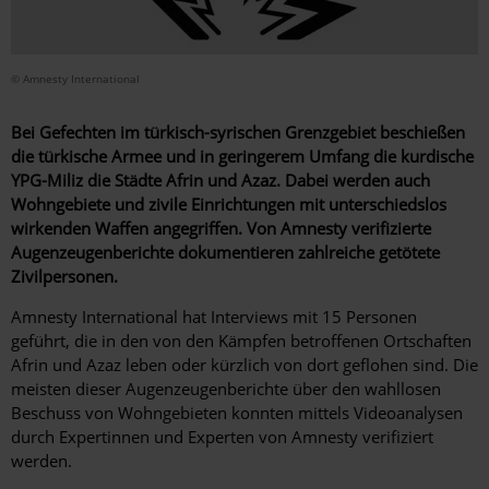
© Amnesty International
Bei Gefechten im türkisch-syrischen Grenzgebiet beschießen
die türkische Armee und in geringerem Umfang die kurdische
YPG-Miliz die Städte Afrin und Azaz. Dabei werden auch
Wohngebiete und zivile Einrichtungen mit unterschiedslos
wirkenden Waffen angegriffen. Von Amnesty verifizierte
Augenzeugenberichte dokumentieren zahlreiche getötete
Zivilpersonen.
Amnesty International hat Interviews mit 15 Personen
geführt, die in den von den Kämpfen betroffenen Ortschaften
Afrin und Azaz leben oder kürzlich von dort geflohen sind. Die
meisten dieser Augenzeugenberichte über den wahllosen
Beschuss von Wohngebieten konnten mittels Videoanalysen
durch Expertinnen und Experten von Amnesty verifiziert
werden.