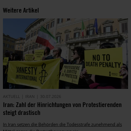
Weitere Artikel
AKTUELL
IRAN
30.07.2026
Iran: Zahl der Hinrichtungen von Protestierenden
steigt drastisch
In Iran setzen die Behörden die Todesstrafe zunehmend als