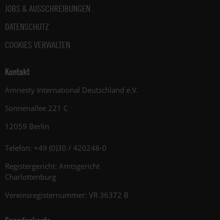
JOBS & AUSSCHREIBUNGEN
DATENSCHUTZ
COOKIES VERWALTEN
Kontakt
Amnesty International Deutschland e.V.
Sonnenallee 221 C
12059 Berlin
Telefon: +49 (0)30 / 420248-0
Registergericht: Amtsgericht
Charlottenburg
Vereinsregisternummer: VR 36372 B