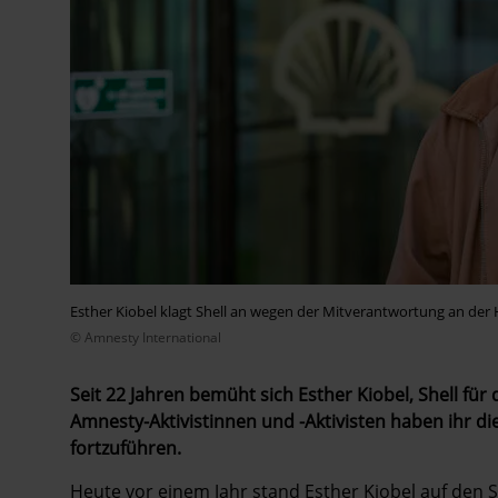
Esther Kiobel klagt Shell an wegen der Mitverantwortung an der 
© Amnesty International
Seit 22 Jahren bemüht sich Esther Kiobel, Shell für
Amnesty-Aktivistinnen und -Aktivisten haben ihr d
fortzuführen.
Heute vor einem Jahr stand Esther Kiobel auf den S