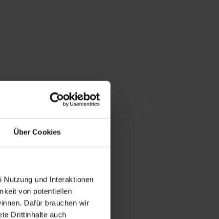
Über Cookies
i Nutzung und Interaktionen
mkeit von potentiellen
winnen. Dafür brauchen wir
e Drittinhalte auch