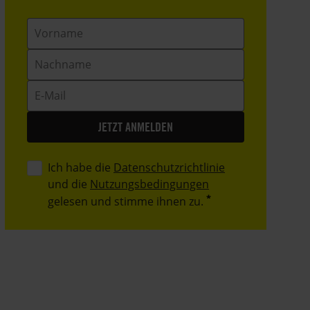
Vorname
Nachname
E-
Mail
Ich habe die
Datenschutzrichtlinie
und die
Nutzungsbedingungen
gelesen und stimme ihnen zu.