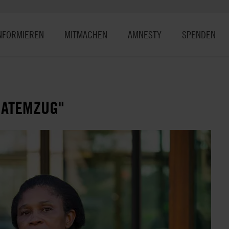
NFORMIEREN
MITMACHEN
AMNESTY
SPENDEN
 ATEMZUG"