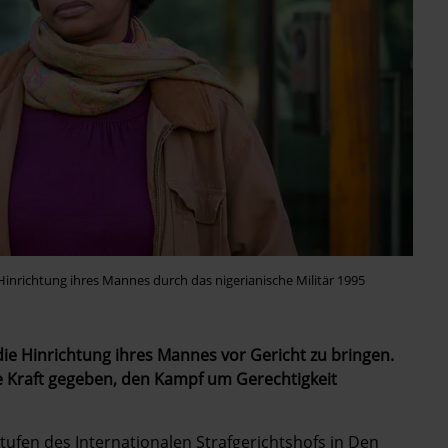
Hinrichtung ihres Mannes durch das nigerianische Militär 1995
 die Hinrichtung ihres Mannes vor Gericht zu bringen.
ie Kraft gegeben, den Kampf um Gerechtigkeit
tufen des Internationalen Strafgerichtshofs in Den