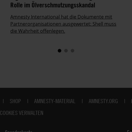
Rolle im Ölverschmutzungsskandal
Amnesty International hat die Dokumente mit
Partnerorganisationen ausgewertet: Shell muss
die Wahrheit offenlegen.
SHOP
AMNESTY-MATERIAL
AMNESTY.ORG
COOKIES VERWALTEN