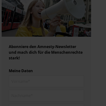
Abonniere den Amnesty-Newsletter
und mach dich für die Menschenrechte
stark!
Meine Daten
Vorname*
Nachname*