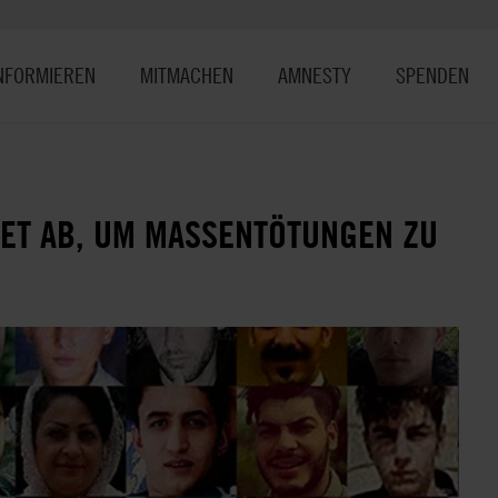
NFORMIEREN
MITMACHEN
AMNESTY
SPENDEN
ET AB, UM MASSENTÖTUNGEN ZU