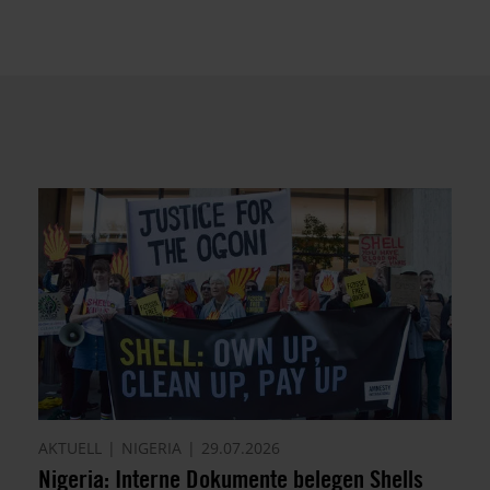
AKTUELL
NIGERIA
29.07.2026
Nigeria: Interne Dokumente belegen Shells