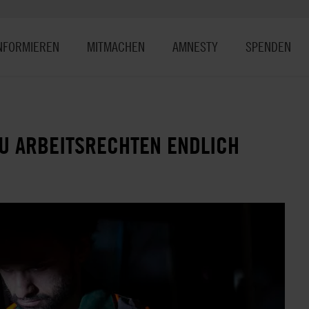
NFORMIEREN
MITMACHEN
AMNESTY
SPENDEN
U ARBEITSRECHTEN ENDLICH