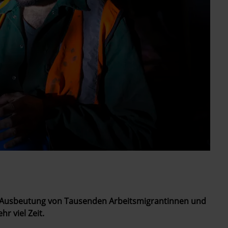
e Ausbeutung von Tausenden Arbeitsmigrantinnen und
r viel Zeit.