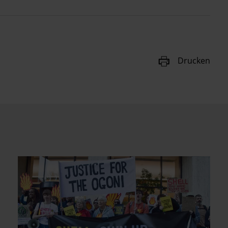
Drucken