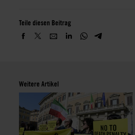
Teile diesen Beitrag
Weitere Artikel