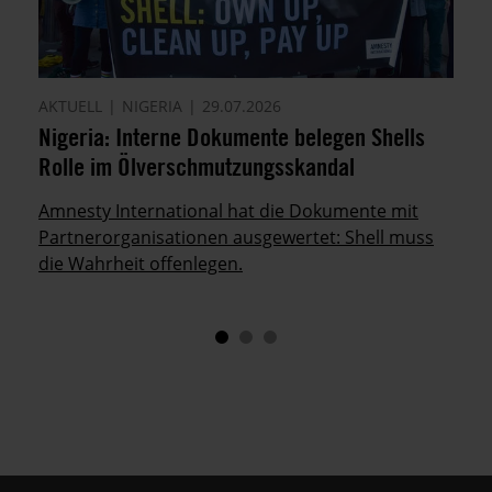
AKTUELL
NIGERIA
29.07.2026
Nigeria: Interne Dokumente belegen Shells
Rolle im Ölverschmutzungsskandal
Amnesty International hat die Dokumente mit
Partnerorganisationen ausgewertet: Shell muss
die Wahrheit offenlegen.