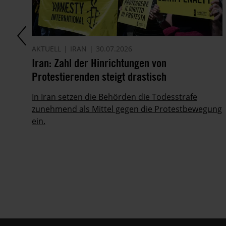
AKTUELL
IRAN
30.07.2026
it
Iran: Zahl der Hinrichtungen von
Protestierenden steigt drastisch
ie
In Iran setzen die Behörden die Todesstrafe
zunehmend als Mittel gegen die Protestbewegung
ein.