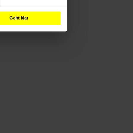
Geht klar