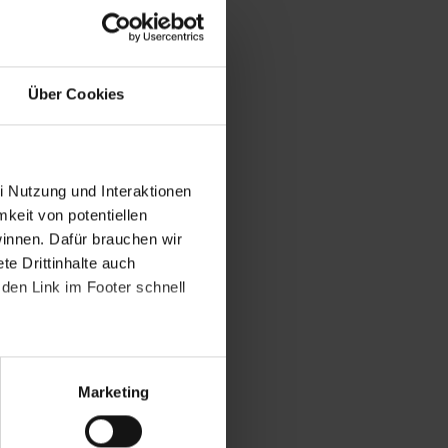
Über Cookies
i Nutzung und Interaktionen
mkeit von potentiellen
winnen. Dafür brauchen wir
e Drittinhalte auch
den Link im Footer schnell
Marketing