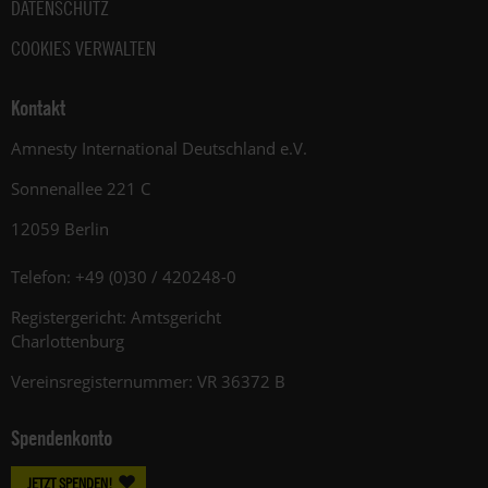
DATENSCHUTZ
COOKIES VERWALTEN
Kontakt
Amnesty International Deutschland e.V.
Sonnenallee 221 C
12059 Berlin
Telefon: +49 (0)30 / 420248-0
Registergericht: Amtsgericht
Charlottenburg
Vereinsregisternummer: VR 36372 B
Spendenkonto
JETZT SPENDEN!