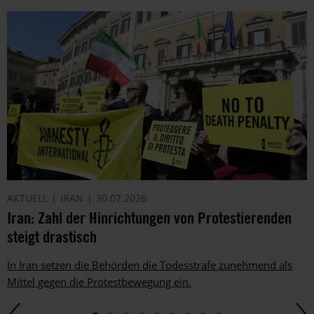
AKTUELL
IRAN
30.07.2026
Iran: Zahl der Hinrichtungen von Protestierenden
steigt drastisch
In Iran setzen die Behörden die Todesstrafe zunehmend als
Mittel gegen die Protestbewegung ein.