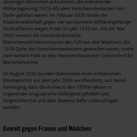
derjenigen Menschen aufzuklären, die während der
Militärregierung (1973–85) dem Verschwindenlassen zum
Opfer gefallen waren. Im Februar 2020 leitete die
Staatsanwaltschaft gegen vier pensionierte Militärangehörige
Strafverfahren wegen Folter im Jahr 1972 ein. Am 24. Mai
2020 verwies die Interamerikanische
Menschenrechtskommission den Fall von drei Mädchen, die
1974 Opfer des Verschwindenlassens geworden waren, sowie
zwei weitere Fälle an den Interamerikanischen Gerichtshof für
Menschenrechte.
Im August 2020 wurden Dokumente eines militärischen
Ehrengerichts aus dem Jahr 2006 veröffentlicht, aus denen
hervorging, dass die Armee in den 1970er-Jahren in
Argentinien uruguayische Gefangene gefoltert und
hingerichtet hat und dass Beweise dafür unterschlagen
wurden.
Gewalt gegen Frauen und Mädchen