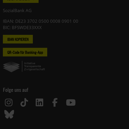
SozialBank AG
IBAN: DE23 3702 0500 0008 0901 00
BIC: BFSWDE33XXX
IBAN KOPIEREN
QR-Code für Banking-App
Folge uns auf