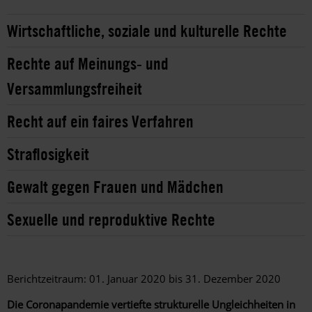
Wirtschaftliche, soziale und kulturelle Rechte
Rechte auf Meinungs- und
Versammlungsfreiheit
Recht auf ein faires Verfahren
Straflosigkeit
Gewalt gegen Frauen und Mädchen
Sexuelle und reproduktive Rechte
Berichtzeitraum: 01. Januar 2020 bis 31. Dezember 2020
Die Coronapandemie vertiefte strukturelle Ungleichheiten in