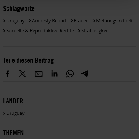
Schlagworte
Uruguay
Amnesty Report
Frauen
Meinungsfreiheit
Sexuelle & Reproduktive Rechte
Straflosigkeit
Teile diesen Beitrag
LÄNDER
Uruguay
THEMEN