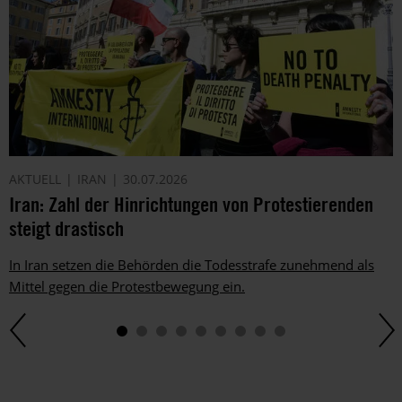
AKTUELL
IRAN
30.07.2026
Iran: Zahl der Hinrichtungen von Protestierenden
steigt drastisch
In Iran setzen die Behörden die Todesstrafe zunehmend als
Mittel gegen die Protestbewegung ein.