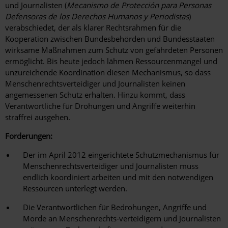
und Journalisten (
Mecanismo de Protección para Personas
Defensoras de los Derechos Humanos y Periodistas
)
verabschiedet, der als klarer Rechtsrahmen für die
Kooperation zwischen Bundesbehörden und Bundesstaaten
wirksame Maßnahmen zum Schutz von gefährdeten Personen
ermöglicht. Bis heute jedoch lähmen Ressourcenmangel und
unzureichende Koordination diesen Mechanismus, so dass
Menschenrechtsverteidiger und Journalisten keinen
angemessenen Schutz erhalten. Hinzu kommt, dass
Verantwortliche für Drohungen und Angriffe weiterhin
straffrei ausgehen.
Forderungen:
Der im April 2012 eingerichtete Schutzmechanismus für
Menschenrechtsverteidiger und Journalisten muss
endlich koordiniert arbeiten und mit den notwendigen
Ressourcen unterlegt werden.
Die Verantwortlichen für Bedrohungen, Angriffe und
Morde an Menschenrechts-verteidigern und Journalisten