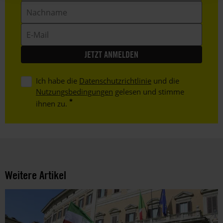
Nachname
E-
Mail
Ich habe die
Datenschutzrichtlinie
und die
Nutzungsbedingungen
gelesen und stimme
ihnen zu.
Weitere Artikel