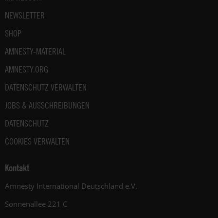
Datenschutz
.
NEWSLETTER
SHOP
AMNESTY-MATERIAL
AMNESTY.ORG
DATENSCHUTZ VERWALTEN
JOBS & AUSSCHREIBUNGEN
DATENSCHUTZ
COOKIES VERWALTEN
Kontakt
Amnesty International Deutschland e.V.
Sonnenallee 221 C