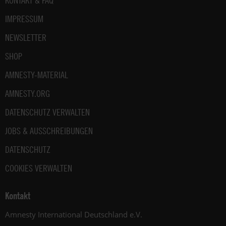
KONTAKT & FAQ
IMPRESSUM
NEWSLETTER
SHOP
AMNESTY-MATERIAL
AMNESTY.ORG
DATENSCHUTZ VERWALTEN
JOBS & AUSSCHREIBUNGEN
DATENSCHUTZ
COOKIES VERWALTEN
Kontakt
Amnesty International Deutschland e.V.