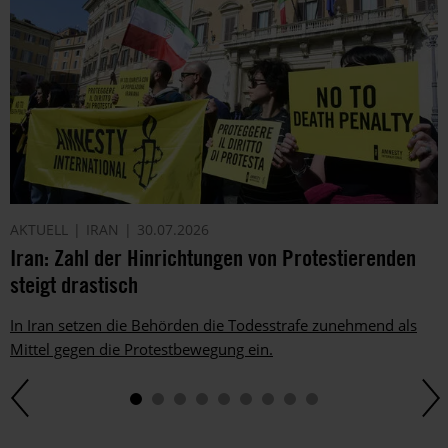
AKTUELL
IRAN
30.07.2026
Iran: Zahl der Hinrichtungen von Protestierenden
steigt drastisch
In Iran setzen die Behörden die Todesstrafe zunehmend als
Mittel gegen die Protestbewegung ein.