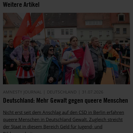
Weitere Artikel
AMNESTY JOURNAL
DEUTSCHLAND
31.07.2026
Deutschland: Mehr Gewalt gegen queere Menschen
Nicht erst seit dem Anschlag auf den CSD in Berlin erfahren
queere Menschen in Deutschland Gewalt. Zugleich streicht
der Staat in diesem Bereich Geld für Jugend- und