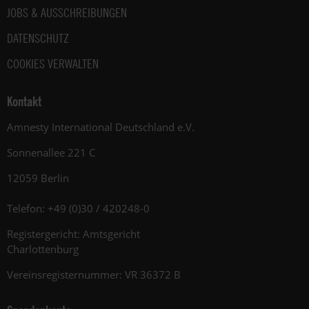
JOBS & AUSSCHREIBUNGEN
DATENSCHUTZ
COOKIES VERWALTEN
Kontakt
Amnesty International Deutschland e.V.
Sonnenallee 221 C
12059 Berlin
Telefon: +49 (0)30 / 420248-0
Registergericht: Amtsgericht
Charlottenburg
Vereinsregisternummer: VR 36372 B